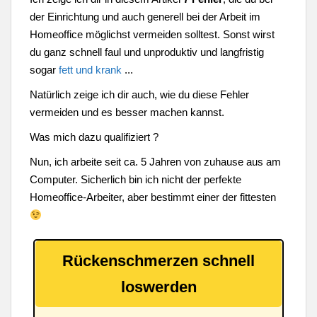
der Einrichtung und auch generell bei der Arbeit im
Homeoffice möglichst vermeiden solltest. Sonst wirst
du ganz schnell faul und unproduktiv und langfristig
sogar
fett und krank
...
Natürlich zeige ich dir auch, wie du diese Fehler
vermeiden und es besser machen kannst.
Was mich dazu qualifiziert ?
Nun, ich arbeite seit ca. 5 Jahren von zuhause aus am
Computer. Sicherlich bin ich nicht der perfekte
Homeoffice-Arbeiter, aber bestimmt einer der fittesten
Rückenschmerzen schnell
loswerden