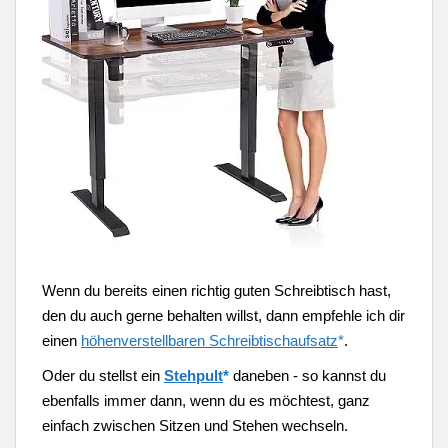
Wenn du bereits einen richtig guten Schreibtisch hast,
den du auch gerne behalten willst, dann empfehle ich dir
einen
höhenverstellbaren Schreibtischaufsatz
*
.
Oder du stellst ein
Stehpult
*
daneben - so kannst du
ebenfalls immer dann, wenn du es möchtest, ganz
einfach zwischen Sitzen und Stehen wechseln.