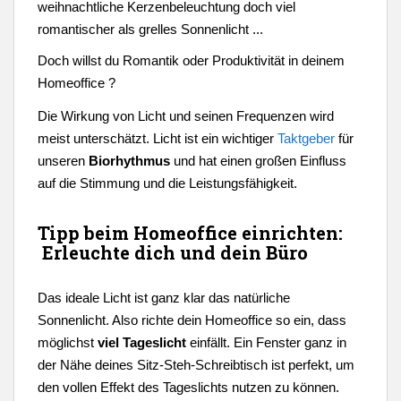
weihnachtliche Kerzenbeleuchtung doch viel
romantischer als grelles Sonnenlicht ...
Doch willst du Romantik oder Produktivität in deinem
Homeoffice ?
Die Wirkung von Licht und seinen Frequenzen wird
meist unterschätzt. Licht ist ein wichtiger
Taktgeber
für
unseren
Biorhythmus
und hat einen großen Einfluss
auf die Stimmung und die Leistungsfähigkeit.
Tipp beim Homeoffice einrichten:
Erleuchte dich und dein Büro
Das ideale Licht ist ganz klar das natürliche
Sonnenlicht. Also richte dein Homeoffice so ein, dass
möglichst
viel Tageslicht
einfällt. Ein Fenster ganz in
der Nähe deines Sitz-Steh-Schreibtisch ist perfekt, um
den vollen Effekt des Tageslichts nutzen zu können.