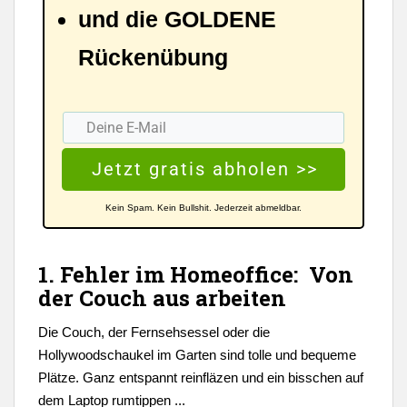
und die GOLDENE
Rückenübung
Jetzt gratis abholen >>
Kein Spam. Kein Bullshit. Jederzeit abmeldbar.
1. Fehler im Homeoffice: Von
der Couch aus arbeiten
Die Couch, der Fernsehsessel oder die
Hollywoodschaukel im Garten sind tolle und bequeme
Plätze. Ganz entspannt reinfläzen und ein bisschen auf
dem Laptop rumtippen ...