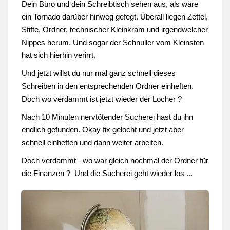
Dein Büro und dein Schreibtisch sehen aus, als wäre
ein Tornado darüber hinweg gefegt. Überall liegen Zettel,
Stifte, Ordner, technischer Kleinkram und irgendwelcher
Nippes herum. Und sogar der Schnuller vom Kleinsten
hat sich hierhin verirrt.
Und jetzt willst du nur mal ganz schnell dieses
Schreiben in den entsprechenden Ordner einheften.
Doch wo verdammt ist jetzt wieder der Locher ?
Nach 10 Minuten nervtötender Sucherei hast du ihn
endlich gefunden. Okay fix gelocht und jetzt aber
schnell einheften und dann weiter arbeiten.
Doch verdammt - wo war gleich nochmal der Ordner für
die Finanzen ? Und die Sucherei geht wieder los ...