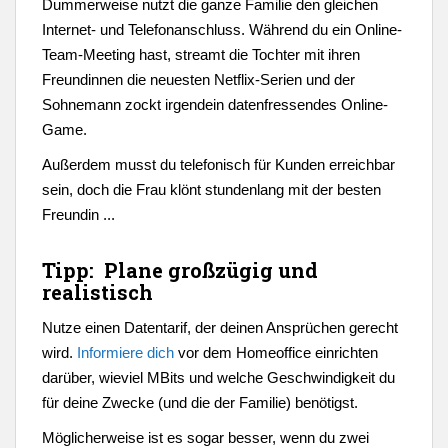
Dummerweise nutzt die ganze Familie den gleichen
Internet- und Telefonanschluss. Während du ein Online-
Team-Meeting hast, streamt die Tochter mit ihren
Freundinnen die neuesten Netflix-Serien und der
Sohnemann zockt irgendein datenfressendes Online-
Game.
Außerdem musst du telefonisch für Kunden erreichbar
sein, doch die Frau klönt stundenlang mit der besten
Freundin ...
Tipp: Plane großzügig und
realistisch
Nutze einen Datentarif, der deinen Ansprüchen gerecht
wird.
Informiere dich
vor dem Homeoffice einrichten
darüber, wieviel MBits und welche Geschwindigkeit du
für deine Zwecke (und die der Familie) benötigst.
Möglicherweise ist es sogar besser, wenn du zwei