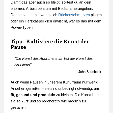
Damit das aber auch so bleibt, solltest du an dein
enormes Arbeitspensum mit Bedacht herangehen.
Denn spätestens, wenn dich
Rückenschmerzen
plagen
oder ein Herzkasper dich erwischt, war es das mit dem
Power-Typen.
Tipp: Kultiviere die Kunst der
Pause
"Die Kunst des Ausruhens ist Teil der Kunst des
Arbeitens"
John Steinbeck
Auch wenn Pausen in unserem Kulturraum nur wenig
Ansehen genießen - sie sind unbedingt notwendig, um
fit, gesund und produktiv
zu bleiben. Die Kunst ist es,
sie so kurz und so regenerativ wie möglich zu
gestalten.