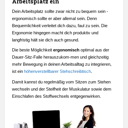
Arbeitsplatz ein
Dein Arbeitsplatz sollte zwar nicht zu bequem sein -
ergonomisch sollte er aber allemal sein. Denn
Bequemlichkeit verleitet dich dazu, faul zu sein. Die
Ergonomie hingegen macht dich produktiv und
langfristig hält sie dich auch gesund.
Die beste Möglichkeit
ergonomisch
optimal aus der
Dauer-Sitz-Falle herauszukom-men und gleichzeitig
mehr Bewegung in deinen Arbeitsalltag zu integrieren,
ist ein
höhenverstellbarer Stehschreibtisch
.
Damit kannst du regelmäßig vom Sitzen zum Stehen
wechseln und der Steifheit der Muskulatur sowie dem
Einschlafen des Stoffwechsels entgegenwirken.