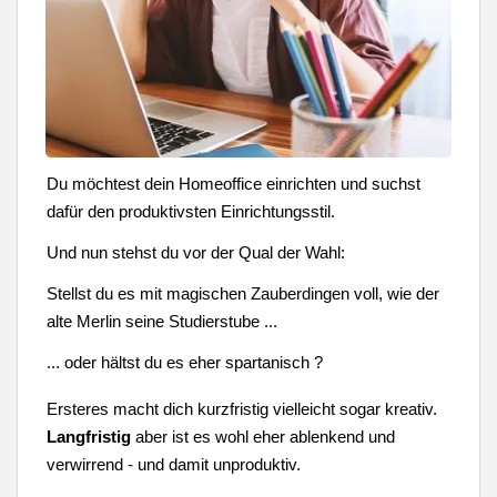
Du möchtest dein Homeoffice einrichten und suchst
dafür den produktivsten Einrichtungsstil.
Und nun stehst du vor der Qual der Wahl:
Stellst du es mit magischen Zauberdingen voll, wie der
alte Merlin seine Studierstube ...
... oder hältst du es eher spartanisch ?
Ersteres macht dich kurzfristig vielleicht sogar kreativ.
Langfristig
aber ist es wohl eher ablenkend und
verwirrend - und damit unproduktiv.