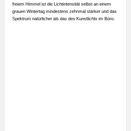
freiem Himmel ist die Lichtintensität selbst an einem
grauen Wintertag mindestens zehnmal stärker und das
Spektrum natürlicher als das des Kunstlichts im Büro.