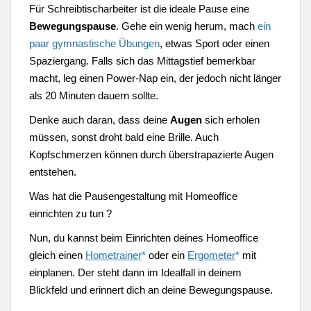
Für Schreibtischarbeiter ist die ideale Pause eine
Bewegungspause
. Gehe ein wenig herum, mach
ein
paar gymnastische Übungen
, etwas Sport oder einen
Spaziergang. Falls sich das Mittagstief bemerkbar
macht, leg einen Power-Nap ein, der jedoch nicht länger
als 20 Minuten dauern sollte.
Denke auch daran, dass deine
Augen
sich erholen
müssen, sonst droht bald eine Brille. Auch
Kopfschmerzen können durch überstrapazierte Augen
entstehen.
Was hat die Pausengestaltung mit Homeoffice
einrichten zu tun ?
Nun, du kannst beim Einrichten deines Homeoffice
gleich einen
Hometrainer
*
oder ein
Ergometer
*
mit
einplanen. Der steht dann im Idealfall in deinem
Blickfeld und erinnert dich an deine Bewegungspause.