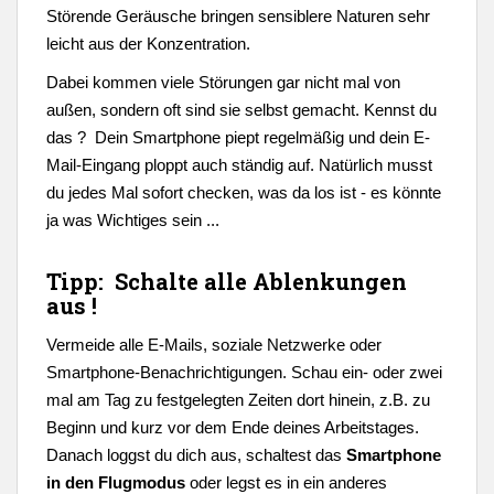
Störende Geräusche bringen sensiblere Naturen sehr
leicht aus der Konzentration.
Dabei kommen viele Störungen gar nicht mal von
außen, sondern oft sind sie selbst gemacht. Kennst du
das ? Dein Smartphone piept regelmäßig und dein E-
Mail-Eingang ploppt auch ständig auf. Natürlich musst
du jedes Mal sofort checken, was da los ist - es könnte
ja was Wichtiges sein ...
Tipp: Schalte alle Ablenkungen
aus !
Vermeide alle E-Mails, soziale Netzwerke oder
Smartphone-Benachrichtigungen. Schau ein- oder zwei
mal am Tag zu festgelegten Zeiten dort hinein, z.B. zu
Beginn und kurz vor dem Ende deines Arbeitstages.
Danach loggst du dich aus, schaltest das
Smartphone
in den Flugmodus
oder legst es in ein anderes