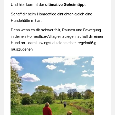
Und hier kommt der
ultimative Geheimtipp
:
Schaff dir beim Homeoffice einrichten gleich eine
Hundehütte mit an.
Denn wenn es dir schwer fällt, Pausen und Bewegung
in deinen Homeoffice-Alltag einzulegen, schaff dir einen
Hund an - damit zwingst du dich selber, regelmäßig
rauszugehen.