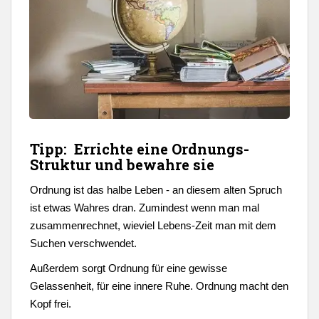
Tipp: Errichte eine Ordnungs-
Struktur und bewahre sie
Ordnung ist das halbe Leben - an diesem alten Spruch
ist etwas Wahres dran. Zumindest wenn man mal
zusammenrechnet, wieviel Lebens-Zeit man mit dem
Suchen verschwendet.
Außerdem sorgt Ordnung für eine gewisse
Gelassenheit, für eine innere Ruhe. Ordnung macht den
Kopf frei.