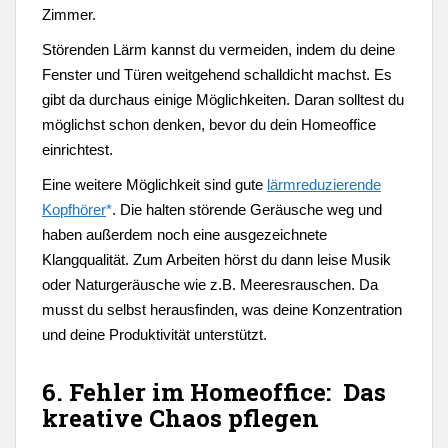
Zimmer.
Störenden Lärm kannst du vermeiden, indem du deine
Fenster und Türen weitgehend schalldicht machst. Es
gibt da durchaus einige Möglichkeiten. Daran solltest du
möglichst schon denken, bevor du dein Homeoffice
einrichtest.
Eine weitere Möglichkeit sind gute
lärmreduzierende
Kopfhörer
*
. Die halten störende Geräusche weg und
haben außerdem noch eine ausgezeichnete
Klangqualität. Zum Arbeiten hörst du dann leise Musik
oder Naturgeräusche wie z.B. Meeresrauschen. Da
musst du selbst herausfinden, was deine Konzentration
und deine Produktivität unterstützt.
6. Fehler im Homeoffice: Das
kreative Chaos pflegen