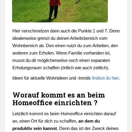
Hier verschmelzen dann auch die Punkte 1 und 7. Denn
idealerweise grenzt du deinen Arbeitsbereich vom
Wohnbereich ab. Den einen nutzt du zum Arbeiten, den
anderen zum Erholen. Wenn Familie vorhanden ist,
musst du dir möglicherweise noch einen separaten
Erholungsraum schaffen (örtlich wie auch zeitlich).
Ideen für aktuelle Wohnideen und -trends
findest du hier
.
Worauf kommt es an beim
Homeoffice einrichten ?
Letztlich kommt es beim Homeoffice einrichten darauf
an, einen Ort für dich zu schaffen,
an dem du
produktiv sein kannst
. Denn das ist der Zweck deines