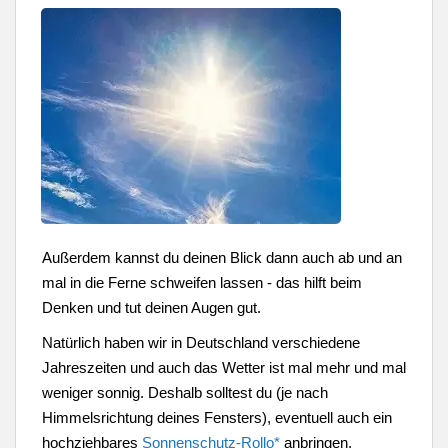
Außerdem kannst du deinen Blick dann auch ab und an
mal in die Ferne schweifen lassen - das hilft beim
Denken und tut deinen Augen gut.
Natürlich haben wir in Deutschland verschiedene
Jahreszeiten und auch das Wetter ist mal mehr und mal
weniger sonnig. Deshalb solltest du (je nach
Himmelsrichtung deines Fensters), eventuell auch ein
hochziehbares
Sonnenschutz-Rollo
*
anbringen.