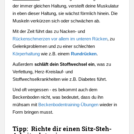
der immer gleichen Haltung, versteift deine Muskulatur
in eben dieser Haltung, sie wächst förmlich hinein. Die
Muskeln verkürzen sich oder schwächen ab.
Mit der Zeit führt das zu Nacken- und
Rückenschmerzen vor allem im unteren Rücken
, zu
Gelenkproblemen und zu einer schlechten
Körperhaltung
wie z.B. einem
Rundrücken
.
Außerdem
schläft dein Stoffwechsel ein
, was zu
Verfettung, Herz-Kreislauf- und
Stoffwechselkrankheiten wie z.B. Diabetes führt.
Und oft vergessen - es bekommt auch dem
Beckenboden nicht, was bedeutet, dass du ihn
mühsam mit
Beckenbodentraining-Übungen
wieder in
Form bringen musst.
Tipp: Richte dir einen Sitz-Steh-