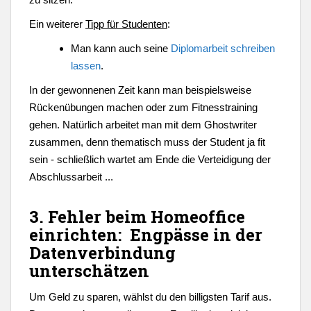
Ein weiterer
Tipp für Studenten
:
Man kann auch seine
Diplomarbeit schreiben
lassen
.
In der gewonnenen Zeit kann man beispielsweise
Rückenübungen machen oder zum Fitnesstraining
gehen. Natürlich arbeitet man mit dem Ghostwriter
zusammen, denn thematisch muss der Student ja fit
sein - schließlich wartet am Ende die Verteidigung der
Abschlussarbeit ...
3. Fehler beim Homeoffice
einrichten: Engpässe in der
Datenverbindung
unterschätzen
Um Geld zu sparen, wählst du den billigsten Tarif aus.