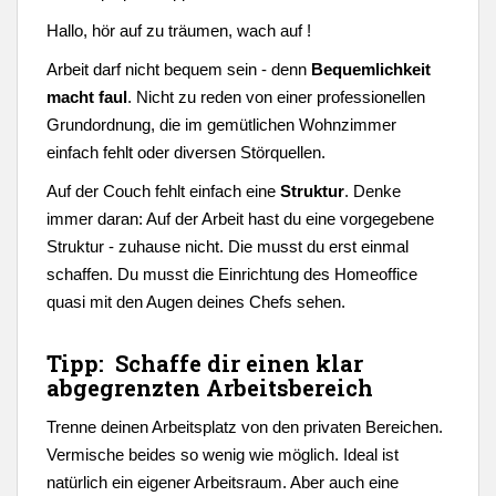
Hallo, hör auf zu träumen, wach auf !
Arbeit darf nicht bequem sein - denn
Bequemlichkeit
macht faul
. Nicht zu reden von einer professionellen
Grundordnung, die im gemütlichen Wohnzimmer
einfach fehlt oder diversen Störquellen.
Auf der Couch fehlt einfach eine
Struktur
. Denke
immer daran: Auf der Arbeit hast du eine vorgegebene
Struktur - zuhause nicht. Die musst du erst einmal
schaffen. Du musst die Einrichtung des Homeoffice
quasi mit den Augen deines Chefs sehen.
Tipp: Schaffe dir einen klar
abgegrenzten Arbeitsbereich
Trenne deinen Arbeitsplatz von den privaten Bereichen.
Vermische beides so wenig wie möglich. Ideal ist
natürlich ein eigener Arbeitsraum. Aber auch eine