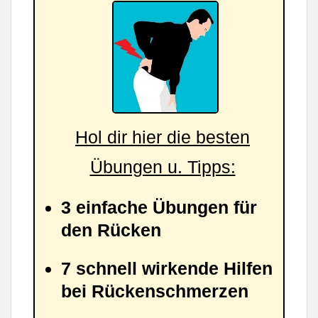
Hol dir hier die besten
Übungen u. Tipps:
3 einfache Übungen für
den Rücken
7 schnell wirkende Hilfen
bei Rückenschmerzen