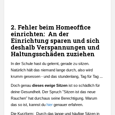
2. Fehler beim Homeoffice
einrichten: An der
Einrichtung sparen und sich
deshalb Verspannungen und
Haltungsschäden zuziehen
In der Schule hast du gelernt, gerade zu sitzen.
Natürlich hält das niemand lange durch, also wird
krumm gesessen - und das stundenlang, Tag für Tag ...
Doch genau
dieses ewige Sitzen
ist so schädlich für
deine Gesundheit. Der Spruch "Sitzen ist das neue
Rauchen" hat durchaus seine Berechtigung. Warum
das so ist, kannst du
hier
genauer erfahren.
Die Kurzform:
Durch das lange und häufige Sitzen in