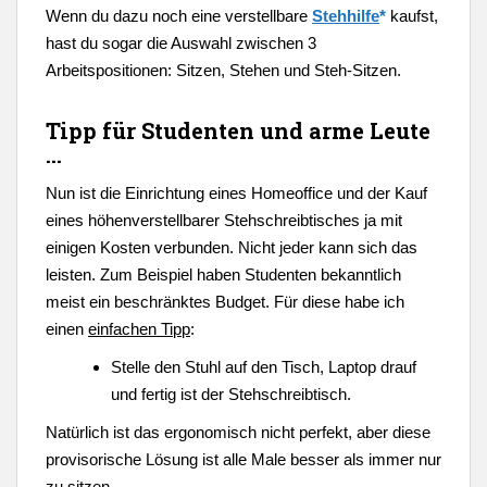
Wenn du dazu noch eine verstellbare
Stehhilfe
*
kaufst,
hast du sogar die Auswahl zwischen 3
Arbeitspositionen: Sitzen, Stehen und Steh-Sitzen.
Tipp für Studenten und arme Leute
...
Nun ist die Einrichtung eines Homeoffice und der Kauf
eines höhenverstellbarer Stehschreibtisches ja mit
einigen Kosten verbunden. Nicht jeder kann sich das
leisten. Zum Beispiel haben Studenten bekanntlich
meist ein beschränktes Budget. Für diese habe ich
einen
einfachen Tipp
:
Stelle den Stuhl auf den Tisch, Laptop drauf
und fertig ist der Stehschreibtisch.
Natürlich ist das ergonomisch nicht perfekt, aber diese
provisorische Lösung ist alle Male besser als immer nur
zu sitzen.