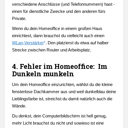
verschiedene Anschlüsse (und Telefonnummern) hast -
einen für dienstliche Zwecke und den anderen fürs
Private.
Wenn du dein Homeoffice in einem großen Haus
einrichtest, dann brauchst du vielleicht auch einen
WLan-Verstärker
*
. Den platzierst du etwa auf halber
Strecke zwischen Router und Arbeitsplatz.
4. Fehler im Homeoffice: Im
Dunkeln munkeln
Um dein Homeoffice einzurichten, wählst du die kleine
fensterlose Dachkammer aus und weil dunkelblau deine
Lieblingsfarbe ist, streichst du damit natürlich auch die
Wände.
Du denkst, dein Computerbildschirm ist hell genug,
mehr Licht brauchst du nicht und sowieso ist eine