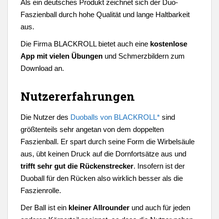
Als ein deutsches Produkt zeichnet sich der Duo-
Faszienball durch hohe Qualität und lange Haltbarkeit
aus.
Die Firma BLACKROLL bietet auch eine
kostenlose
App mit vielen Übungen
und Schmerzbildern zum
Download an.
Nutzererfahrungen
Die Nutzer des
Duoballs von BLACKROLL*
sind
größtenteils sehr angetan von dem doppelten
Faszienball. Er spart durch seine Form die Wirbelsäule
aus, übt keinen Druck auf die Dornfortsätze aus und
trifft sehr gut die Rückenstrecker
. Insofern ist der
Duoball für den Rücken also wirklich besser als die
Faszienrolle.
Der Ball ist ein
kleiner Allrounder
und auch für jeden