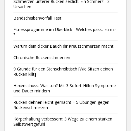
Schmerzen unterer Rücken seitlich: Ein Schmerz - 3
Ursachen
Bandscheibenvorfall Test
Fitnessprogamme im Überblick - Welches passt zu mir
?
Warum dein dicker Bauch dir Kreuzschmerzen macht
Chronische Rückenschmerzen
9 Gründe für den Stehschreibtisch [Wie Sitzen deinen
Rücken killt]
Hexenschuss: Was tun? Mit 3 Sofort-Hilfen Symptome
und Dauer mindern
Rücken dehnen leicht gemacht – 5 Übungen gegen
Rückenschmerzen
Körperhaltung verbessern: 3 Wege zu einem starken
Selbstwertgefühl