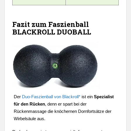
Fazit zum Faszienball
BLACKROLL DUOBALL
Der
Duo-Faszienball von Blackroll*
ist ein
Spezialist
für den Rücken
, denn er spart bei der
Rückenmassage die knöchernen Dornfortsätze der
Wirbelsäule aus.