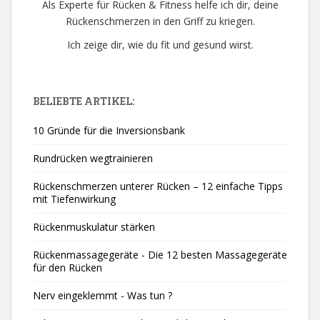
Als Experte für Rücken & Fitness helfe ich dir, deine
Rückenschmerzen in den Griff zu kriegen.
Ich zeige dir, wie du fit und gesund wirst.
BELIEBTE ARTIKEL:
10 Gründe für die Inversionsbank
Rundrücken wegtrainieren
Rückenschmerzen unterer Rücken – 12 einfache Tipps
mit Tiefenwirkung
Rückenmuskulatur stärken
Rückenmassagegeräte - Die 12 besten Massagegeräte
für den Rücken
Nerv eingeklemmt - Was tun ?