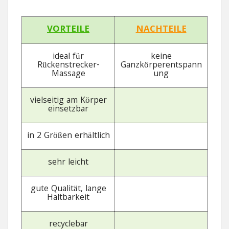
VORTEILE
NACHTEILE
ideal für
keine
Rückenstrecker-
Ganzkörperentspann
Massage
ung
vielseitig am Körper
einsetzbar
in 2 Größen erhältlich
sehr leicht
gute Qualität, lange
Haltbarkeit
recyclebar