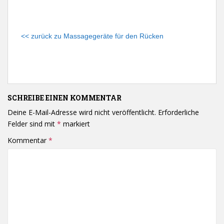
<< zurück zu Massagegeräte für den Rücken
SCHREIBE EINEN KOMMENTAR
Deine E-Mail-Adresse wird nicht veröffentlicht.
Erforderliche
Felder sind mit
*
markiert
Kommentar
*