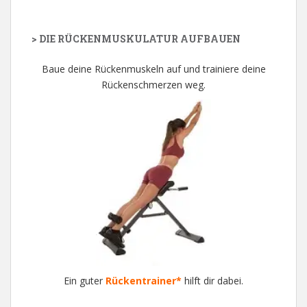
> DIE RÜCKENMUSKULATUR AUFBAUEN
Baue deine Rückenmuskeln auf und trainiere deine
Rückenschmerzen weg.
Ein guter
Rückentrainer*
hilft dir dabei.