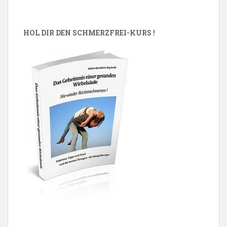
HOL DIR DEN SCHMERZFREI-KURS !