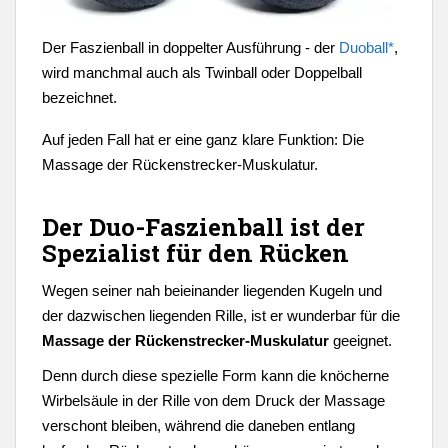
Der Faszienball in doppelter Ausführung - der
Duoball*
,
wird manchmal auch als Twinball oder Doppelball
bezeichnet.
Auf jeden Fall hat er eine ganz klare Funktion: Die
Massage der Rückenstrecker-Muskulatur.
Der Duo-Faszienball ist der
Spezialist für den Rücken
Wegen seiner nah beieinander liegenden Kugeln und
der dazwischen liegenden Rille, ist er wunderbar für die
Massage der Rückenstrecker-Muskulatur
geeignet.
Denn durch diese spezielle Form kann die knöcherne
Wirbelsäule in der Rille von dem Druck der Massage
verschont bleiben, während die daneben entlang