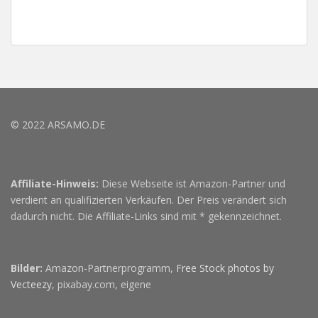
© 2022 ARSAMO.DE
Affiliate-Hinweis:
Diese Webseite ist Amazon-Partner und
verdient an qualifizierten Verkäufen. Der Preis verändert sich
dadurch nicht. Die Affiliate-Links sind mit * gekennzeichnet.
Bilder:
Amazon-Partnerprogramm,
Free Stock photos by
Vecteezy
, pixabay.com, eigene