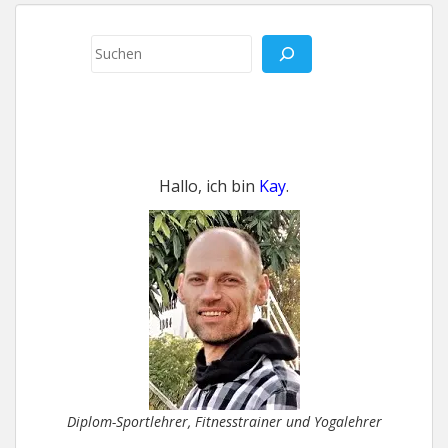
Suchen
Hallo, ich bin
Kay
.
Diplom-Sportlehrer, Fitnesstrainer und Yogalehrer