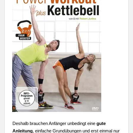
Deshalb brauchen Anfänger unbedingt eine
gute
Anleitung
, einfache Grundübungen und erst einmal nur