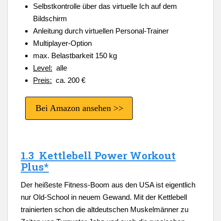
Selbstkontrolle über das virtuelle Ich auf dem
Bildschirm
Anleitung durch virtuellen Personal-Trainer
Multiplayer-Option
max. Belastbarkeit 150 kg
Level:
alle
Preis:
ca. 200 €
Bei Amazon ansehen >>
1.3 Kettlebell Power Workout
Plus*
Der heißeste Fitness-Boom aus den USA ist eigentlich
nur Old-School in neuem Gewand. Mit der Kettlebell
trainierten schon die altdeutschen Muskelmänner zu