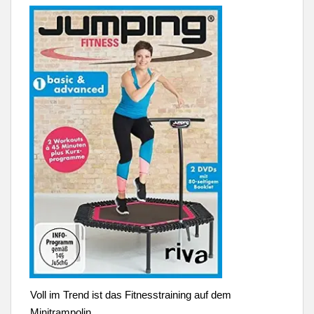
Voll im Trend ist das Fitnesstraining auf dem
Minitrampolin.