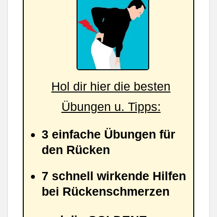
Hol dir hier die besten
Übungen u. Tipps:
3 einfache Übungen für
den Rücken
7 schnell wirkende Hilfen
bei Rückenschmerzen