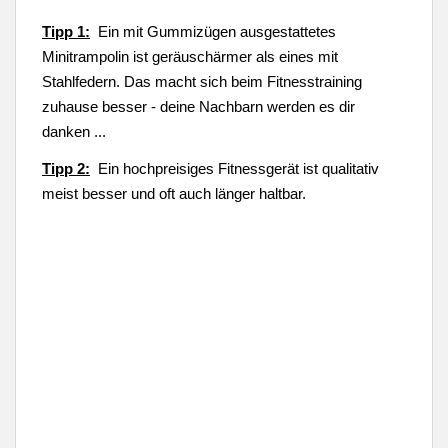
Tipp 1:
Ein mit Gummizügen ausgestattetes
Minitrampolin ist geräuschärmer als eines mit
Stahlfedern. Das macht sich beim Fitnesstraining
zuhause besser - deine Nachbarn werden es dir
danken ...
Tipp 2:
Ein hochpreisiges Fitnessgerät ist qualitativ
meist besser und oft auch länger haltbar.