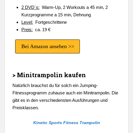
2 DVD`s:
Warm-Up, 2 Workouts a 45 min, 2
Kurzprogramme a 15 min, Dehnung
Level:
Fortgeschrittene
Preis:
ca. 19 €
Bei Amazon ansehen >>
> Minitrampolin kaufen
Natürlich brauchst du für solch ein Jumping-
Fitnessprogramm zuhause auch ein Minitrampolin. Die
gibt es in den verschiedensten Ausführungen und
Preisklassen.
Kinetic Sports Fitness Trampolin