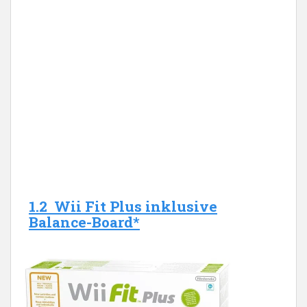
1.2 Wii Fit Plus inklusive
Balance-Board*