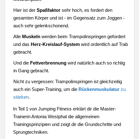
Hier ist der
Spaßfaktor
sehr hoch, es fordert den
gesamten Körper und ist - im Gegensatz zum Joggen -
auch sehr gelenkschonend.
Alle
Muskeln
werden beim Trampolinspringen gefordert
und das
Herz-Kreislauf-System
wird ordentlich auf Trab
gebracht.
Und die
Fettverbrennung
wird natürlich auch so richtig
in Gang gebracht.
Nicht zu vergessen: Trampolinspringen ist gleichzeitig
auch ein Super-Training, um die
Rückenmuskulatur
zu
stärken
.
In Teil 1 von Jumping Fitness erklärt dir die Master-
Trainerin Antonia Westphal die allgemeinen
Trainingsprinzipien und zeigt dir die Grundschritte und
Sprungtechniken.