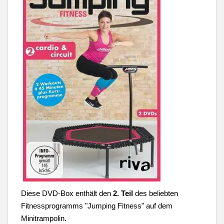
Diese DVD-Box enthält den
2. Teil
des beliebten
Fitnessprogramms "Jumping Fitness" auf dem
Minitrampolin.