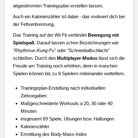
abgestimmten Trainingsplan erstellen lassen.
Auch ein Kalorienzähler ist dabei - das motiviert dich bei
der Fettverbrennung.
Das Training auf der Wii Fit verbindet
Bewegung mit
Spielspaß
. Darauf lassen schon Bezeichnungen wie
"
Rhythmus-Kung-Fu"
oder
"Schneeballschlacht"
schließen. Durch den
Multiplayer-Modus
lässt sich die
Freude am Training noch erhöhen, denn in manchen
Spielen können bis zu 8 Spielern miteinander wetteifern.
Trainingsplan-Erstellung nach individuellen
Zielvorgaben
Maßgeschneiderte Workouts a 20, 30 oder 40
Minuten
insgesamt 69 Spiele, Übungen bzw. Haltungen
Kalorienzähler
Ermittlung des Body-Mass-Index