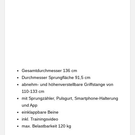
Gesamtdurchmesser 136 cm
Durchmesser Sprungfläche 91,5 cm
abnehm- und höhenverstellbare Griffstange von
110-133 cm
mit Sprungzähler, Pulsgurt, Smartphone-Halterung
und App
einklappbare Beine
inkl. Trainingsvideo
max. Belastbarkeit 120 kg