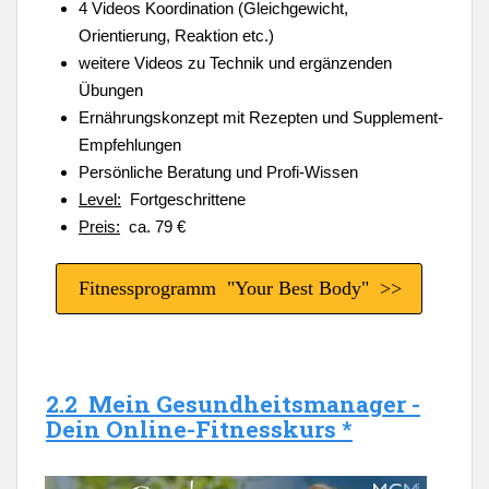
4 Videos Koordination (Gleichgewicht,
Orientierung, Reaktion etc.)
weitere Videos zu Technik und ergänzenden
Übungen
Ernährungskonzept mit Rezepten und Supplement-
Empfehlungen
Persönliche Beratung und Profi-Wissen
Level:
Fortgeschrittene
Preis:
ca. 79 €
Fitnessprogramm "Your Best Body" >>
2.2 Mein Gesundheitsmanager -
Dein Online-Fitnesskurs *