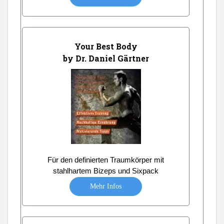
Your Best Body
by Dr. Daniel Gärtner
Für den definierten Traumkörper mit
stahlhartem Bizeps und Sixpack
Mehr Infos