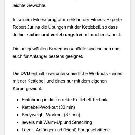
leichte Gewichte.
In seinem Fitnessprogramm erklärt der Fitness-Experte
Robert Jurlina die Übungen mit der Kettlebell, so dass
du hier
sicher und verletzungsfrei
mitmachen kannst.
Die ausgewählten Bewegungsabläufe sind einfach und
auch für Anfänger bestens geeignet.
Die
DVD
enthält zwei unterschiedliche Workouts - eines
mit der Kettlebell und eines nur mit dem eigenen
Körpergewicht:
Einführung in die korrekte Kettlebell-Technik
Kettlebell-Workout (30 min)
Bodyweight-Workout (37 min)
jeweils mit Warm-Up und Stretching
Level:
Anfänger und (leicht) Fortgeschrittene