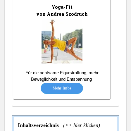
Yoga-Fit
von Andrea Szodruch
Für die achtsame Figurstraffung, mehr
Beweglichkeit und Entspannung
Mehr Infos
Inhaltsverzeichnis
(>> hier klicken)