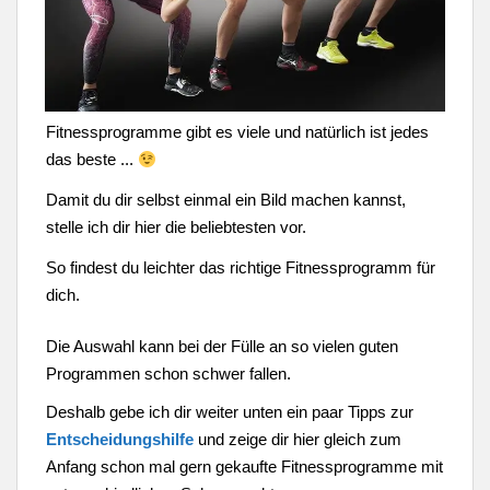
Fitnessprogramme gibt es viele und natürlich ist jedes
das beste ...
Damit du dir selbst einmal ein Bild machen kannst,
stelle ich dir hier die beliebtesten vor.
So findest du leichter das richtige Fitnessprogramm für
dich.
Die Auswahl kann bei der Fülle an so vielen guten
Programmen schon schwer fallen.
Deshalb gebe ich dir weiter unten ein paar Tipps zur
Entscheidungshilfe
und zeige dir hier gleich zum
Anfang schon mal gern gekaufte Fitnessprogramme mit