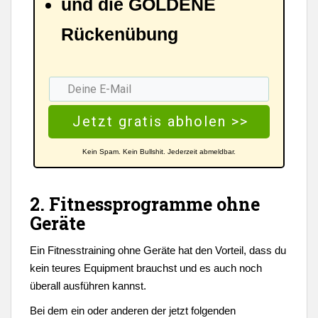
und die GOLDENE
Rückenübung
Jetzt gratis abholen >>
Kein Spam. Kein Bullshit. Jederzeit abmeldbar.
2. Fitnessprogramme ohne
Geräte
Ein Fitnesstraining ohne Geräte hat den Vorteil, dass du
kein teures Equipment brauchst und es auch noch
überall ausführen kannst.
Bei dem ein oder anderen der jetzt folgenden