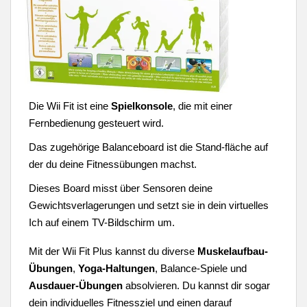
Die Wii Fit ist eine
Spielkonsole
, die mit einer
Fernbedienung gesteuert wird.
Das zugehörige Balanceboard ist die Stand-fläche auf
der du deine Fitnessübungen machst.
Dieses Board misst über Sensoren deine
Gewichtsverlagerungen und setzt sie in dein virtuelles
Ich auf einem TV-Bildschirm um.
Mit der Wii Fit Plus kannst du diverse
Muskelaufbau-
Übungen
,
Yoga-Haltungen
, Balance-Spiele und
Ausdauer-Übungen
absolvieren. Du kannst dir sogar
dein individuelles Fitnessziel und einen darauf