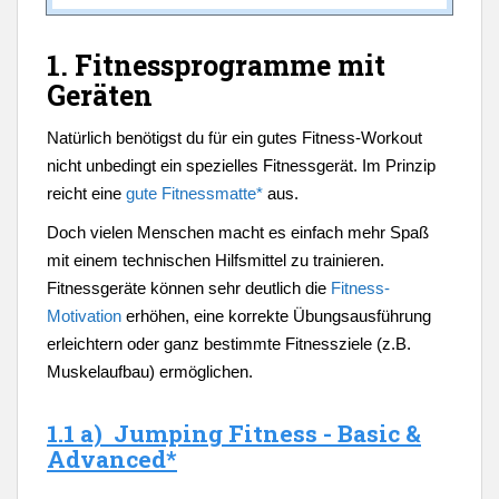
1. Fitnessprogramme mit
Geräten
Natürlich benötigst du für ein gutes Fitness-Workout
nicht unbedingt ein spezielles Fitnessgerät. Im Prinzip
reicht eine
gute Fitnessmatte*
aus.
Doch vielen Menschen macht es einfach mehr Spaß
mit einem technischen Hilfsmittel zu trainieren.
Fitnessgeräte können sehr deutlich die
Fitness-
Motivation
erhöhen, eine korrekte Übungsausführung
erleichtern oder ganz bestimmte Fitnessziele (z.B.
Muskelaufbau) ermöglichen.
1.1 a) Jumping Fitness - Basic &
Advanced*