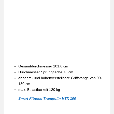
Gesamtdurchmesser 101,6 cm
Durchmesser Sprungfläche 75 cm
abnehm- und höhenverstellbare Griffstange von 90-
130 cm
max. Belastbarkeit 120 kg
Smart Fitness Trampolin HTX 100