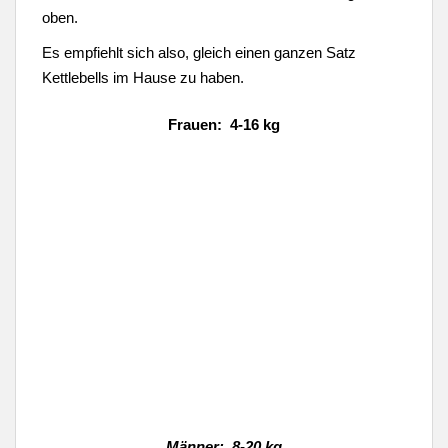
oben.
Es empfiehlt sich also, gleich einen ganzen Satz
Kettlebells im Hause zu haben.
Frauen: 4-16 kg
Männer: 8-20 kg