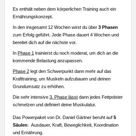
Es enthält neben dem körperlichen Training auch ein
Ernährungskonzept.
In den insgesamt 12 Wochen wirst du über
3 Phasen
zum Erfolg geführt. Jede Phase dauert 4 Wochen und
bereitet dich auf die nächste vor.
In
Phase 1
trainierst du noch moderat, um dich an die
kommende Belastung anzupassen.
Phase 2
legt den Schwerpunkt dann mehr auf das
Krafttraining, um Muskeln aufzubauen und deinen
Grundumsatz zu erhöhen.
Die sehr intensive
3. Phase lässt
dann jedes Fettpolster
schmelzen und definiert deine Muskulatur.
Das Powerpaket von Dr. Daniel Gärtner beruht auf
5
Säulen
: Ausdauer, Kraft, Beweglichkeit, Koordination
und Ernährung.