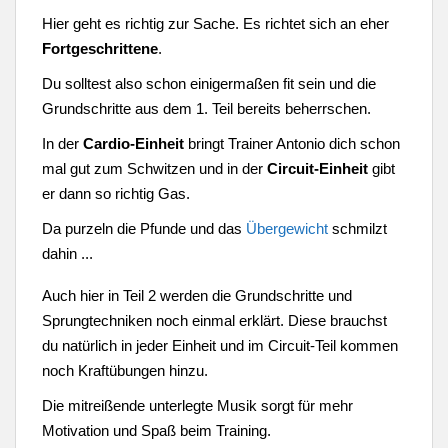
Hier geht es richtig zur Sache. Es richtet sich an eher
Fortgeschrittene
.
Du solltest also schon einigermaßen fit sein und die
Grundschritte aus dem 1. Teil bereits beherrschen.
In der
Cardio-Einheit
bringt Trainer Antonio dich schon
mal gut zum Schwitzen und in der
Circuit-Einheit
gibt
er dann so richtig Gas.
Da purzeln die Pfunde und das
Übergewicht
schmilzt
dahin ...
Auch hier in Teil 2 werden die Grundschritte und
Sprungtechniken noch einmal erklärt. Diese brauchst
du natürlich in jeder Einheit und im Circuit-Teil kommen
noch Kraftübungen hinzu.
Die mitreißende unterlegte Musik sorgt für mehr
Motivation und Spaß beim Training.