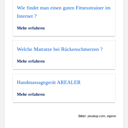
Wie findet man einen guten Fitnesstrainer im
Internet ?
Mehr erfahren
Welche Matratze bei Rückenschmerzen ?
Mehr erfahren
Handmassagegerät AREALER
Mehr erfahren
Bilder: pixabay.com, eigene