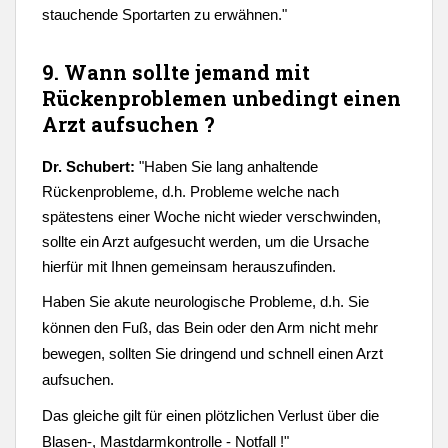
stauchende Sportarten zu erwähnen."
9. Wann sollte jemand mit
Rückenproblemen unbedingt einen
Arzt
aufsuchen ?
Dr. Schubert:
"
Haben Sie lang anhaltende
Rückenprobleme, d.h. Probleme welche nach
spätestens einer Woche nicht wieder verschwinden,
sollte ein Arzt aufgesucht werden, um die Ursache
hierfür mit Ihnen gemeinsam herauszufinden.
Haben Sie akute neurologische Probleme, d.h. Sie
können den Fuß, das Bein oder den Arm nicht mehr
bewegen, sollten Sie dringend und schnell einen Arzt
aufsuchen.
Das gleiche gilt für einen plötzlichen Verlust über die
Blasen-, Mastdarmkontrolle - Notfall !"