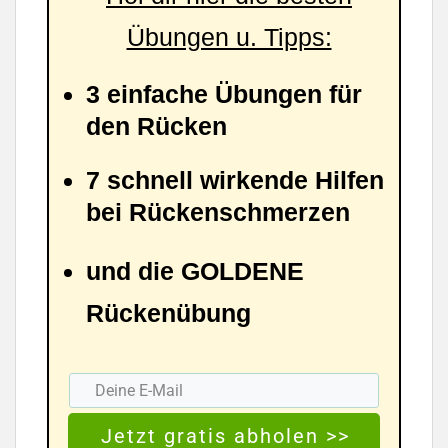
Übungen u. Tipps:
3 einfache Übungen für
den Rücken
7 schnell wirkende Hilfen
bei Rückenschmerzen
und die GOLDENE
Rückenübung
Jetzt gratis abholen >>