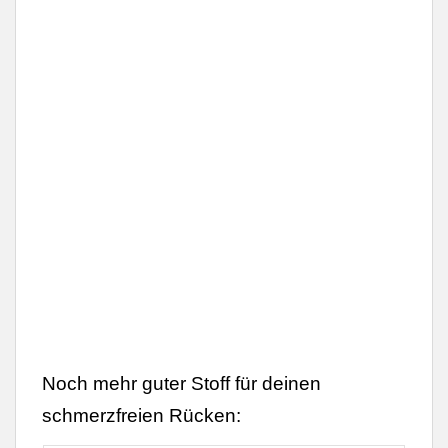
Noch mehr guter Stoff für deinen
schmerzfreien Rücken: