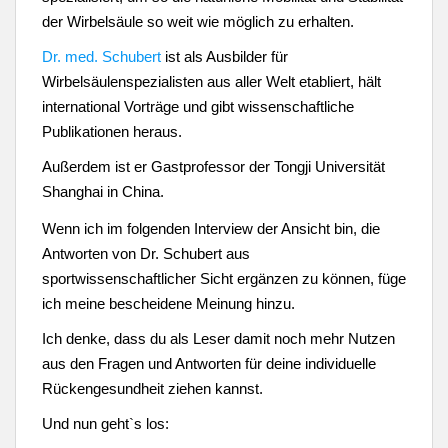
der Wirbelsäule so weit wie möglich zu erhalten.
Dr. med. Schubert
ist als Ausbilder für
Wirbelsäulenspezialisten aus aller Welt etabliert, hält
international Vorträge
und gibt wissenschaftliche
Publikationen heraus.
Außerdem ist er Gastprofessor der Tongji Universität
Shanghai in China.
Wenn ich im folgenden Interview der Ansicht bin, die
Antworten von Dr. Schubert aus
sportwissenschaftlicher Sicht ergänzen zu können,
füge
ich
meine
bescheidene Meinung hinzu.
Ich denke, dass du als Leser damit noch mehr Nutzen
aus den Fragen und Antworten für deine individuelle
Rückengesundheit ziehen kannst.
Und nun geht`s los: