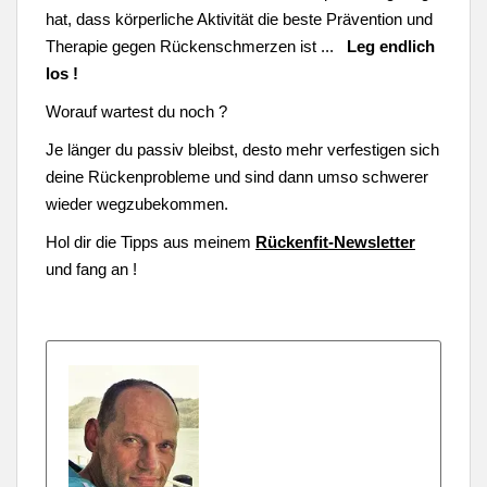
hat, dass körperliche Aktivität die beste Prävention und
Therapie gegen Rückenschmerzen ist ...
Leg endlich
los !
Worauf wartest du noch ?
Je länger du passiv bleibst, desto mehr verfestigen sich
deine Rückenprobleme und sind dann umso schwerer
wieder wegzubekommen.
Hol dir die Tipps aus meinem
Rückenfit-Newsletter
und fang an !