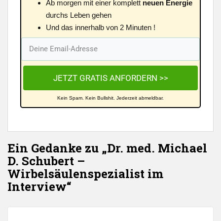
Ab morgen mit einer komplett
neuen Energie
durchs Leben gehen
Und das innerhalb von 2 Minuten !
JETZT GRATIS ANFORDERN >>
Kein Spam. Kein Bullshit. Jederzeit abmeldbar.
Ein Gedanke zu „Dr. med. Michael
D. Schubert –
Wirbelsäulenspezialist im
Interview“