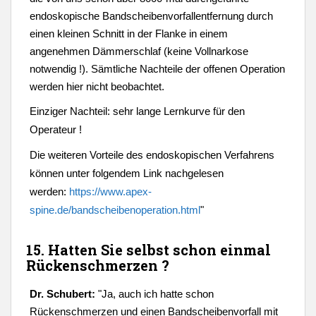
endoskopische Bandscheibenvorfallentfernung durch
einen kleinen Schnitt in der Flanke in einem
angenehmen Dämmerschlaf (keine Vollnarkose
notwendig !). Sämtliche Nachteile der offenen Operation
werden hier nicht beobachtet.
Einziger Nachteil: sehr lange Lernkurve für den
Operateur !
Die weiteren Vorteile des endoskopischen Verfahrens
können unter folgendem Link nachgelesen
werden:
https://www.apex-
spine.de/bandscheibenoperation.html
"
15. Hatten Sie selbst schon einmal
Rückenschmerzen ?
Dr. Schubert:
"
Ja, auch ich hatte schon
Rückenschmerzen und einen Bandscheibenvorfall mit