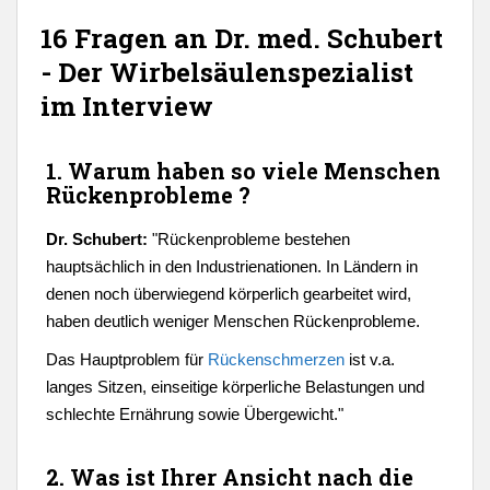
16 Fragen an Dr. med. Schubert
- Der Wirbelsäulenspezialist
im Interview
1. Warum haben so viele Menschen
Rückenprobleme ?
Dr. Schubert:
"Rückenprobleme bestehen
hauptsächlich in den Industrienationen. In Ländern in
denen noch überwiegend körperlich gearbeitet wird,
haben deutlich weniger Menschen Rückenprobleme.
Das Hauptproblem für
Rückenschmerzen
ist v.a.
langes Sitzen, einseitige körperliche Belastungen und
schlechte Ernährung sowie Übergewicht."
2. Was ist Ihrer Ansicht nach die