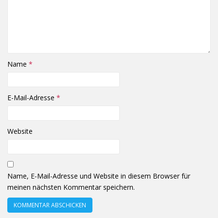
Name
*
E-Mail-Adresse
*
Website
Name, E-Mail-Adresse und Website in diesem Browser für
meinen nächsten Kommentar speichern.