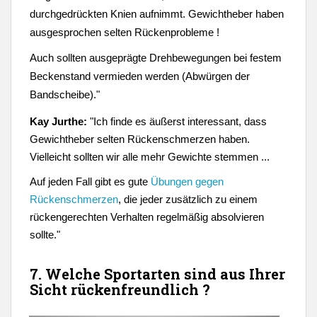
durchgedrückten Knien aufnimmt. Gewichtheber haben
ausgesprochen selten Rückenprobleme !
Auch sollten ausgeprägte Drehbewegungen bei festem
Beckenstand vermieden werden (Abwürgen der
Bandscheibe)."
Kay Jurthe:
"Ich finde es äußerst interessant, dass
Gewichtheber selten Rückenschmerzen haben.
Vielleicht sollten wir alle mehr Gewichte stemmen ...
Auf jeden Fall gibt es gute
Übungen gegen
Rückenschmerzen
, die jeder zusätzlich zu einem
rückengerechten Verhalten regelmäßig absolvieren
sollte."
7. Welche Sportarten sind aus Ihrer
Sicht rückenfreundlich ?