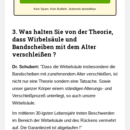
Kein Spam. Kein Bullshit. Jederzeit abmeldbar.
3. Was halten Sie von der Theorie,
dass Wirbelsäule und
Bandscheiben mit dem Alter
verschleißen ?
Dr. Schubert:
"
Dass die Wirbelsäule insbesondere die
Bandscheiben mit zunehmendem Alter verschleißen, ist
nicht nur eine Theorie sondern eine Tatsache. Sowie
unser ganzer Körper einem ständigen Alterungs- und
Verschleißprozeß unterliegt, so auch unsere
Wirbelsäule.
Im mittleren 30-igsten Lebensjahr treten Beschwerden
im Bereich der Wirbelsäule und des Rückens vermehrt
auf. Die Garantiezeit ist abgelaufen !"