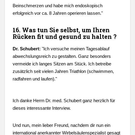
Beinschmerzen und habe mich endoskopisch
erfolgreich vor ca. 8 Jahren operieren lassen."
16. Was tun Sie selbst, um Ihren
Rücken fit und gesund zu halten ?
Dr. Schubert:
"
Ich versuche meinen Tagesablauf
abwechslungsreich zu gestalten. Ganz besonders
vermeide ich langes Sitzen am Stück. Ich betreibe
zusätzlich seit vielen Jahren Triathlon (schwimmen,
radfahren und laufen)."
Ich danke Herrn Dr. med. Schubert ganz herzlich für
dieses interessante Interview.
Und nun, mein lieber Freund, nachdem dir nun ein
international anerkannter Wirbelsäulenspezialist gesagt