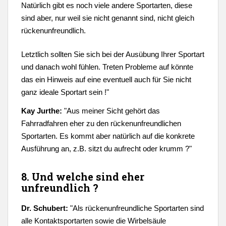
Natürlich gibt es noch viele andere Sportarten, diese
sind aber, nur weil sie nicht genannt sind, nicht gleich
rückenunfreundlich.
Letztlich sollten Sie sich bei der Ausübung Ihrer Sportart
und danach wohl fühlen. Treten Probleme auf könnte
das ein Hinweis auf eine eventuell auch für Sie nicht
ganz ideale Sportart sein !"
Kay Jurthe:
"
Aus meiner Sicht gehört das
Fahrradfahren eher zu den rückenunfreundlichen
Sportarten. Es kommt aber natürlich auf die konkrete
Ausführung an, z.B. sitzt du aufrecht oder krumm ?"
8. Und welche sind eher
unfreundlich ?
Dr. Schubert:
"
Als rückenunfreundliche Sportarten sind
alle Kontaktsportarten sowie die Wirbelsäule