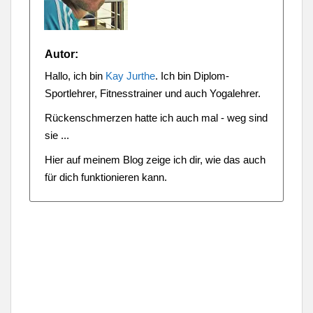
Autor:
Hallo, ich bin
Kay Jurthe
. Ich bin Diplom-
Sportlehrer, Fitnesstrainer und auch Yogalehrer.
Rückenschmerzen hatte ich auch mal - weg sind
sie ...
Hier auf meinem Blog zeige ich dir, wie das auch
für dich funktionieren kann.