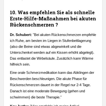
10. Was empfehlen Sie als schnelle
Erste-Hilfe-Maßnahmen bei akuten
Rückenschmerzen ?
Dr. Schubert:
"
Bei akuten Rückenschmerzen empfehle
ich Ruhe, am besten im Liegen in Stufenbettlagerung
(also die Beine sind etwas abgewinkelt und die
Unterschenkel werden auf ein Kissen erhöht abgelegt).
Das entlastet die Wirbelsäule. Zusätzlich kann Wärme
hilfreich sein.
Eine orale Schmerzmedikation kann das Abklingen der
Beschwerden beschleunigen. Die akute Phase für
Rückenschmerzen dauert in der Regel nur 2-4 Tage.
Danach ist eine moderate Bewegung (gehen und
schwimmen) die beste Therapie."