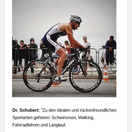
Dr. Schubert:
"
Zu den idealen und rückenfreundlichen
Sportarten gehören: Schwimmen, Walking,
Fahrradfahren und Langlauf.