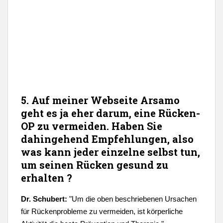
5. Auf meiner Webseite Arsamo
geht es ja eher darum, eine Rücken-
OP zu vermeiden. Haben Sie
dahingehend Empfehlungen, also
was kann jeder einzelne selbst tun,
um seinen Rücken gesund zu
erhalten ?
Dr. Schubert:
"
Um die oben beschriebenen Ursachen
für Rückenprobleme zu vermeiden, ist körperliche