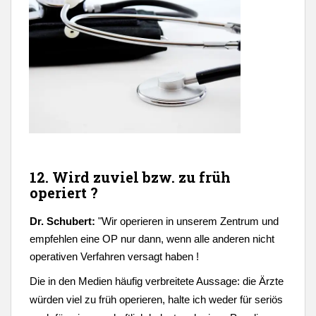
12. Wird zuviel bzw. zu früh
operiert ?
Dr. Schubert:
"
Wir operieren in unserem Zentrum und
empfehlen eine OP nur dann, wenn alle anderen nicht
operativen Verfahren versagt haben !
Die in den Medien häufig verbreitete Aussage: die Ärzte
würden viel zu früh operieren, halte ich weder für seriös