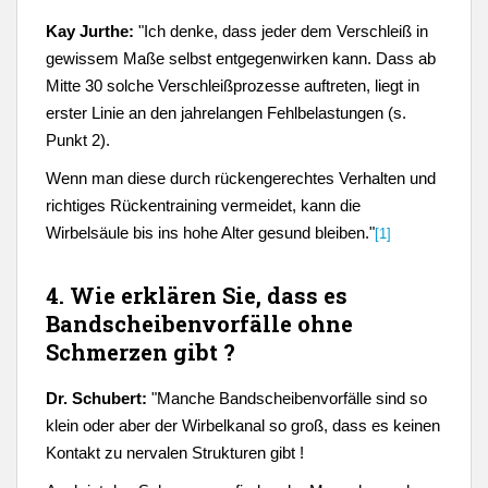
Kay Jurthe:
"Ich denke, dass jeder dem Verschleiß in
gewissem Maße selbst entgegenwirken kann. Dass ab
Mitte 30 solche Verschleißprozesse auftreten, liegt in
erster Linie an den jahrelangen Fehlbelastungen (s.
Punkt 2).
Wenn man diese durch rückengerechtes Verhalten und
richtiges Rückentraining vermeidet, kann die
Wirbelsäule bis ins hohe Alter gesund bleiben."
[1]
4. Wie erklären Sie, dass es
Bandscheibenvorfälle ohne
Schmerzen gibt ?
Dr. Schubert:
"
Manche Bandscheibenvorfälle sind so
klein oder aber der Wirbelkanal so groß, dass es keinen
Kontakt zu nervalen Strukturen gibt !