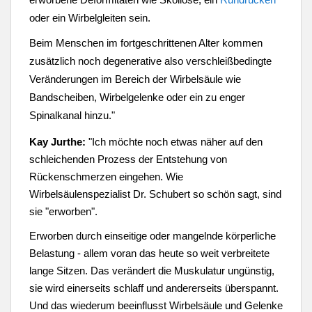
oder ein Wirbelgleiten sein.
Beim Menschen im fortgeschrittenen Alter kommen
zusätzlich noch degenerative also verschleißbedingte
Veränderungen im Bereich der Wirbelsäule wie
Bandscheiben, Wirbelgelenke oder ein zu enger
Spinalkanal hinzu."
Kay Jurthe:
"Ich möchte noch etwas näher auf den
schleichenden Prozess der Entstehung von
Rückenschmerzen eingehen.
Wie
Wirbelsäulenspezialist Dr. Schubert so schön sagt, sind
sie "erworben".
Erworben durch einseitige oder mangelnde körperliche
Belastung - allem voran das heute so weit verbreitete
lange Sitzen. Das verändert die Muskulatur ungünstig,
sie wird einerseits schlaff und andererseits überspannt.
Und das wiederum beeinflusst Wirbelsäule und Gelenke