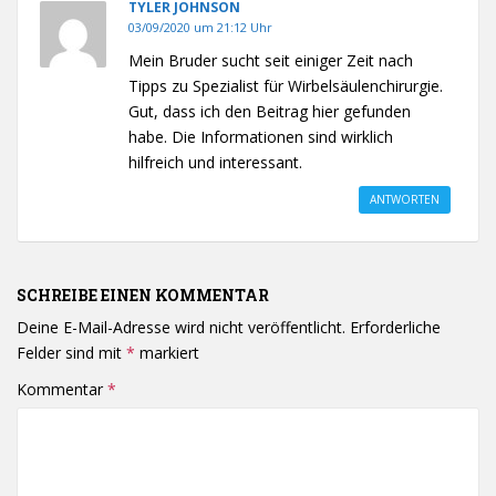
TYLER JOHNSON
03/09/2020 um 21:12 Uhr
Mein Bruder sucht seit einiger Zeit nach
Tipps zu Spezialist für Wirbelsäulenchirurgie.
Gut, dass ich den Beitrag hier gefunden
habe. Die Informationen sind wirklich
hilfreich und interessant.
ANTWORTEN
SCHREIBE EINEN KOMMENTAR
Deine E-Mail-Adresse wird nicht veröffentlicht.
Erforderliche
Felder sind mit
*
markiert
Kommentar
*