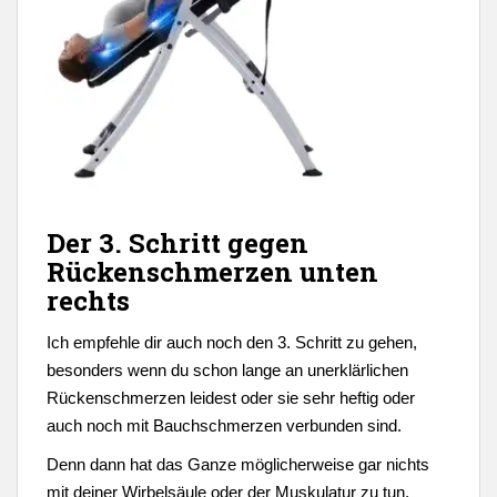
Der 3. Schritt gegen
Rückenschmerzen unten
rechts
Ich empfehle dir auch noch den 3. Schritt zu gehen,
besonders wenn du schon lange an unerklärlichen
Rückenschmerzen leidest oder sie sehr heftig oder
auch noch mit Bauchschmerzen verbunden sind.
Denn dann hat das Ganze möglicherweise gar nichts
mit deiner Wirbelsäule oder der Muskulatur zu tun,