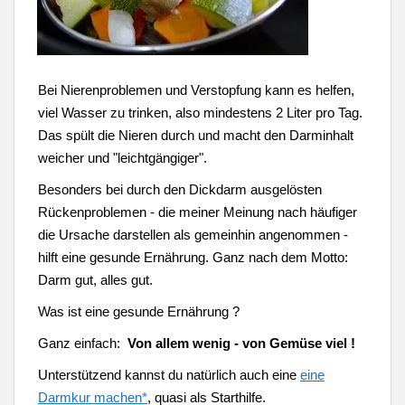
Bei Nierenproblemen und Verstopfung kann es helfen,
viel Wasser zu trinken, also mindestens 2 Liter pro Tag.
Das spült die Nieren durch und macht den Darminhalt
weicher und "leichtgängiger".
Besonders bei durch den Dickdarm ausgelösten
Rückenproblemen - die meiner Meinung nach häufiger
die Ursache darstellen als gemeinhin angenommen -
hilft eine gesunde Ernährung. Ganz nach dem Motto:
Darm gut, alles gut.
Was ist eine gesunde Ernährung ?
Ganz einfach:
Von allem wenig - von Gemüse viel !
Unterstützend kannst du natürlich auch eine
eine
Darmkur machen*
, quasi als Starthilfe.