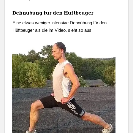
Dehnübung für den Hüftbeuger
Eine etwas weniger intensive Dehnübung für den
Hüftbeuger als die im Video, sieht so aus: