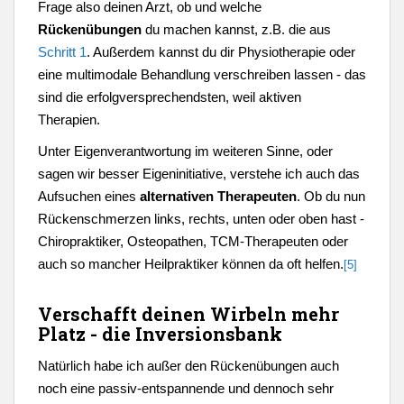
Frage also deinen Arzt, ob und welche
Rückenübungen
du machen kannst, z.B. die aus
Schritt 1
. Außerdem kannst du dir Physiotherapie oder
eine multimodale Behandlung verschreiben lassen - das
sind die erfolgversprechendsten, weil aktiven
Therapien.
Unter Eigenverantwortung im weiteren Sinne, oder
sagen wir besser Eigeninitiative, verstehe ich auch das
Aufsuchen eines
alternativen Therapeuten
. Ob du nun
Rückenschmerzen links, rechts, unten oder oben hast -
Chiropraktiker, Osteopathen, TCM-Therapeuten oder
auch so mancher Heilpraktiker können da oft helfen.
[5]
Verschafft deinen Wirbeln mehr
Platz - die Inversionsbank
Natürlich habe ich außer den Rückenübungen auch
noch eine passiv-entspannende und dennoch sehr