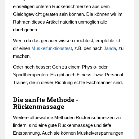
einseitigen unteren Rückenschmerzen aus dem
Gleichgewicht geraten sein können. Die können wir im
Rahmen dieses Artikel natürlich unmöglich alle
durchgehen.
Wenn du das genauer wissen möchtest, empfehle ich
dir einen
Muskelfunktionstest
, z.B. den nach
Janda
, zu
machen.
Oder noch besser: Geh zu einem Physio- oder
Sporttherapeuten. Es gibt auch Fitness- bzw. Personal-
Trainer, die in dieser Richtung echte Fachmänner sind.
Die sanfte Methode -
Rückenmassage
Weitere altbewährte Methoden Rückenschmerzen zu
lindern, sind eine gute Rückenmassage und tiefe
Entspannung. Auch sie können Muskelverspannungen