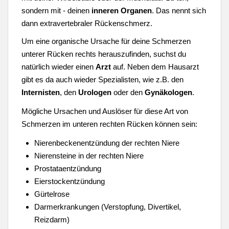
sondern mit - deinen
inneren Organen
. Das nennt sich
dann extravertebraler Rückenschmerz.
Um eine organische Ursache für deine Schmerzen
unterer Rücken rechts herauszufinden, suchst du
natürlich wieder einen
Arzt
auf. Neben dem Hausarzt
gibt es da auch wieder Spezialisten, wie z.B. den
Internisten
, den
Urologen
oder den
Gynäkologen
.
Mögliche Ursachen und Auslöser für diese Art von
Schmerzen im unteren rechten Rücken können sein:
Nierenbeckenentzündung der rechten Niere
Nierensteine in der rechten Niere
Prostataentzündung
Eierstockentzündung
Gürtelrose
Darmerkrankungen (Verstopfung, Divertikel,
Reizdarm)