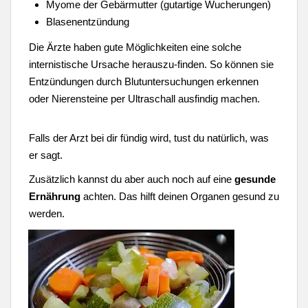
Myome der Gebärmutter (gutartige Wucherungen)
Blasenentzündung
Die Ärzte haben gute Möglichkeiten eine solche
internistische Ursache herauszu-finden. So können sie
Entzündungen durch Blutuntersuchungen erkennen
oder Nierensteine per Ultraschall ausfindig machen.
Falls der Arzt bei dir fündig wird, tust du natürlich, was
er sagt.
Zusätzlich kannst du aber auch noch auf eine
gesunde
Ernährung
achten. Das hilft deinen Organen gesund zu
werden.