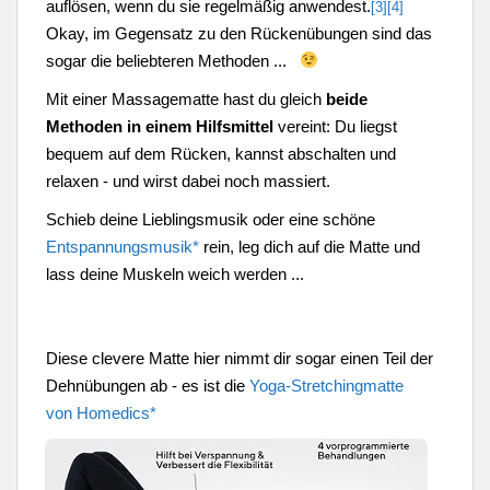
auflösen, wenn du sie regelmäßig anwendest.
[3][4]
Okay, im Gegensatz zu den Rückenübungen sind das
sogar die beliebteren Methoden ...
Mit einer Massagematte hast du gleich
beide
Methoden in einem Hilfsmittel
vereint: Du liegst
bequem auf dem Rücken, kannst abschalten und
relaxen - und wirst dabei noch massiert.
Schieb deine Lieblingsmusik oder eine schöne
Entspannungsmusik*
rein, leg dich auf die Matte und
lass deine Muskeln weich werden ...
Diese clevere Matte hier nimmt dir sogar einen Teil der
Dehnübungen ab - es ist die
Yoga-Stretchingmatte
von Homedics*