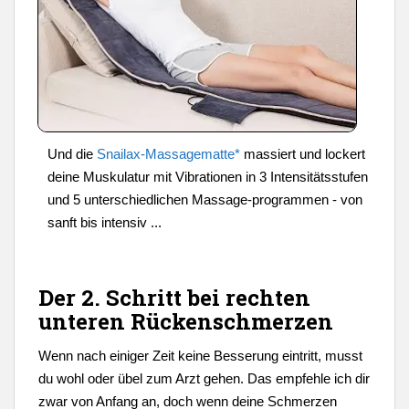
Und die
Snailax-Massagematte*
massiert und lockert
deine Muskulatur mit Vibrationen in 3 Intensitätsstufen
und 5 unterschiedlichen Massage-programmen - von
sanft bis intensiv ...
Der 2. Schritt bei rechten
unteren Rückenschmerzen
Wenn nach einiger Zeit keine Besserung eintritt, musst
du wohl oder übel zum Arzt gehen. Das empfehle ich dir
zwar von Anfang an, doch wenn deine Schmerzen