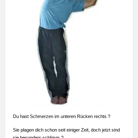
Du hast Schmerzen im unteren Rücken rechts ?
Sie plagen dich schon seit einiger Zeit, doch jetzt sind
sie besonders schlimm ?