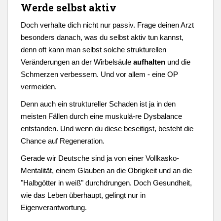
Werde selbst aktiv
Doch verhalte dich nicht nur passiv. Frage deinen Arzt
besonders danach, was du selbst aktiv tun kannst,
denn oft kann man selbst solche strukturellen
Veränderungen an der Wirbelsäule
aufhalten
und die
Schmerzen verbessern. Und vor allem - eine OP
vermeiden.
Denn auch ein struktureller Schaden ist ja in den
meisten Fällen durch eine muskulä-re Dysbalance
entstanden. Und wenn du diese beseitigst, besteht die
Chance auf Regeneration.
Gerade wir Deutsche sind ja von einer Vollkasko-
Mentalität, einem Glauben an die Obrigkeit und an die
"Halbgötter in weiß" durchdrungen. Doch Gesundheit,
wie das Leben überhaupt, gelingt nur in
Eigenverantwortung.