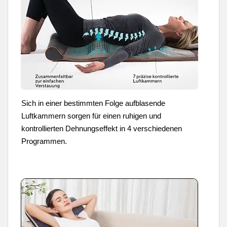
Sich in einer bestimmten Folge aufblasende
Luftkammern sorgen für einen ruhigen und
kontrollierten Dehnungseffekt in 4 verschiedenen
Programmen.