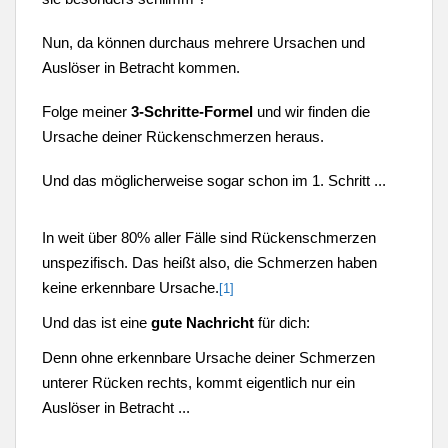
Nun, da können durchaus mehrere Ursachen und
Auslöser in Betracht kommen.
Folge meiner
3-Schritte-Formel
und wir finden die
Ursache deiner Rückenschmerzen heraus.
Und das möglicherweise sogar schon im 1. Schritt ...
In weit über 80% aller Fälle sind Rückenschmerzen
unspezifisch. Das heißt also, die Schmerzen haben
keine erkennbare Ursache.
[1]
Und das ist eine
gute Nachricht
für dich:
Denn ohne erkennbare Ursache deiner Schmerzen
unterer Rücken rechts, kommt eigentlich nur ein
Auslöser in Betracht ...