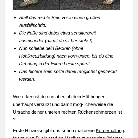
Stell das rechte Bein vor in einen großen
Ausfallschritt.
Die Füße sind dabei etwa schulterbreit
auseinander (damit du sicher stehst)
Nun schiebe dein Becken (ohne
Hohlkreuzbildung) nach vorn-unten, bis du eine
Dehnung in der linken Leiste spürst.
Das hintere Bein sollte dabei möglichst gestreckt
werden.
Wie erkennst du nun aber, ob dein Hüftbeuger
überhaupt verkürzt und damit mög-licherweise die
Ursache deiner unteren rechten Rückenschmerzen ist
?
Erste Hinweise gibt uns schon mal deine
Körperhaltung
.