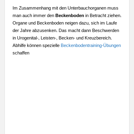
Im Zusammenhang mit den Unterbauchorganen muss
man auch immer den
Beckenboden
in Betracht ziehen.
Organe und Beckenboden neigen dazu, sich im Laufe
der Jahre abzusenken. Das macht dann Beschwerden
in Urogenital-, Leisten-, Becken- und Kreuzbereich.
Abhilfe können spezielle
Beckenbodentraining-Übungen
schaffen