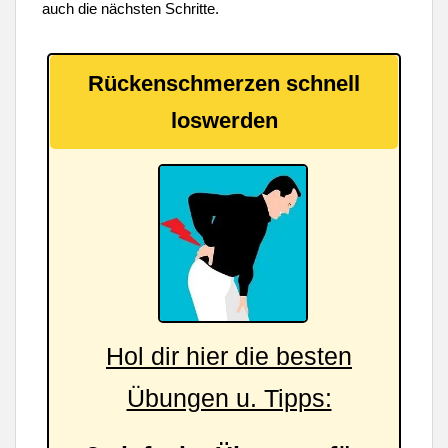
auch die nächsten Schritte.
Rückenschmerzen schnell
loswerden
Hol dir hier die besten
Übungen u. Tipps: