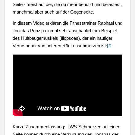
Seite - meist auf der, die du mehr benutzt und belastest,
manchmal aber auch auf der Gegenseite.
In diesem Video erklären die Fitnesstrainer Raphael und
Toni das Prinzip einmal sehr anschaulich am Beispiel
des Hüftbeugemuskels (Iliopsoas), der ein häufiger
Verursacher von unteren Rückenschmerzen ist:
[2]
Kurze Zusammenfassung:
LWS-Schmerzen auf einer
Seite können durch eine Verkürzung des Iliopsoas der