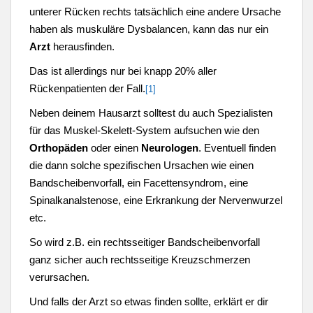
unterer Rücken rechts tatsächlich eine andere Ursache
haben als muskuläre Dysbalancen, kann das nur ein
Arzt
herausfinden.
Das ist allerdings nur bei knapp 20% aller
Rückenpatienten der Fall.
[1]
Neben deinem Hausarzt solltest du auch Spezialisten
für das Muskel-Skelett-System aufsuchen wie den
Orthopäden
oder einen
Neurologen
. Eventuell finden
die dann solche spezifischen Ursachen wie einen
Bandscheibenvorfall, ein Facettensyndrom, eine
Spinalkanalstenose, eine Erkrankung der Nervenwurzel
etc.
So wird z.B. ein rechtsseitiger Bandscheibenvorfall
ganz sicher auch rechtsseitige Kreuzschmerzen
verursachen.
Und falls der Arzt so etwas finden sollte, erklärt er dir