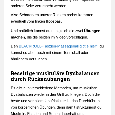
anderen Seite verursacht werden.
Also Schmerzen unterer Rücken rechts kommen
eventuell vom linken Iliopsoas.
Und natürlich kannst du nun gleich die zwei
Übungen
machen
, die die beiden im Video vorschlagen.
Den
BLACKROLL-Faszien-Massageball gibt`s hier*
, du
kannst es aber auch mit einem Tennisball oder
ähnlichem versuchen.
Beseitige muskuläre Dysbalancen
durch Rückenübungen
Es gibt nun verschiedene Methoden, um muskuläre
Dysbalancen wieder in den Griff zu kriegen. Doch die
beste und vor allem langfristigste ist das Durchführen
von körperlichen Übungen, denn damit strukturierst du
Muskeln, Faszien und Sehen dauerhaft um.