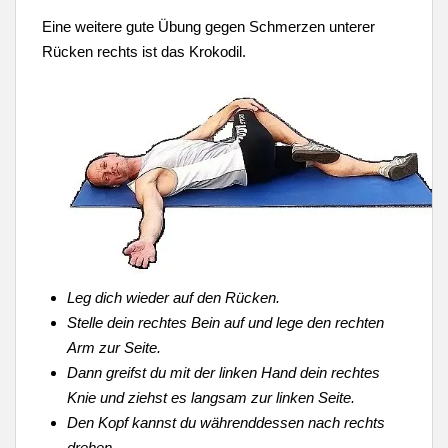
Eine weitere gute Übung gegen Schmerzen unterer
Rücken rechts ist das Krokodil.
Leg dich wieder auf den Rücken.
Stelle dein rechtes Bein auf und lege den rechten
Arm zur Seite.
Dann greifst du mit der linken Hand dein rechtes
Knie und ziehst es langsam zur linken Seite.
Den Kopf kannst du währenddessen nach rechts
drehen.