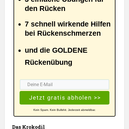
den Rücken
7 schnell wirkende Hilfen
bei Rückenschmerzen
und die GOLDENE
Rückenübung
Jetzt gratis abholen >>
Kein Spam. Kein Bullshit. Jederzeit abmeldbar.
Das Krokodil