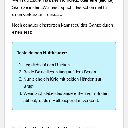
Wenn du z.B. ein starkes Hohlkreuz oder eine (leichte)
Skoliose in der LWS hast, spricht das schon mal für
einen verkürzten Iliopsoas.
Noch genauer eingrenzen kannst du das Ganze durch
einen Test:
Teste deinen Hüftbeuger:
Leg dich auf den Rücken.
Beide Beine liegen lang auf dem Boden.
Nun ziehe ein Knie mit beiden Händen zur
Brust.
Wenn sich dabei das andere Bein vom Boden
abhebt, ist dein Hüftbeuger dort verkürzt.