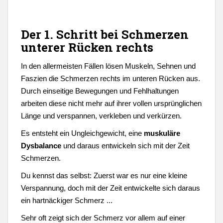
Der 1. Schritt bei Schmerzen
unterer Rücken rechts
In den allermeisten Fällen lösen Muskeln, Sehnen und
Faszien die Schmerzen rechts im unteren Rücken aus.
Durch einseitige Bewegungen und Fehlhaltungen
arbeiten diese nicht mehr auf ihrer vollen ursprünglichen
Länge und verspannen, verkleben und verkürzen.
Es entsteht ein Ungleichgewicht, eine
muskuläre
Dysbalance
und daraus entwickeln sich mit der Zeit
Schmerzen.
Du kennst das selbst: Zuerst war es nur eine kleine
Verspannung, doch mit der Zeit entwickelte sich daraus
ein hartnäckiger Schmerz ...
Sehr oft zeigt sich der Schmerz vor allem auf einer