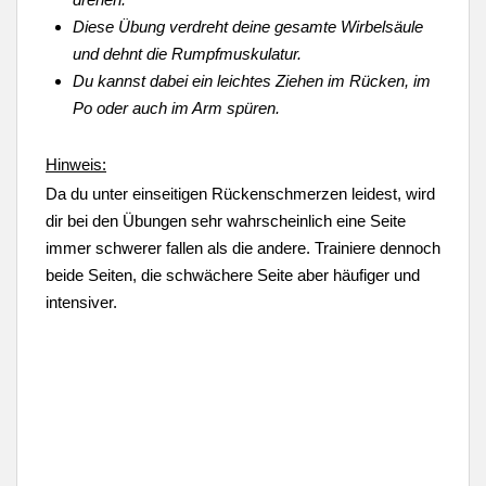
Diese Übung verdreht deine gesamte Wirbelsäule
und dehnt die Rumpfmuskulatur.
Du kannst dabei ein leichtes Ziehen im Rücken, im
Po oder auch im Arm spüren.
Hinweis:
Da du unter einseitigen Rückenschmerzen leidest, wird
dir bei den Übungen sehr wahrscheinlich eine Seite
immer schwerer fallen als die andere. Trainiere dennoch
beide Seiten, die schwächere Seite aber häufiger und
intensiver.