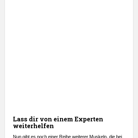
Lass dir von einem Experten
weiterhelfen
Nun gibt es noch einer Reihe weiterer Muskeln, die bei