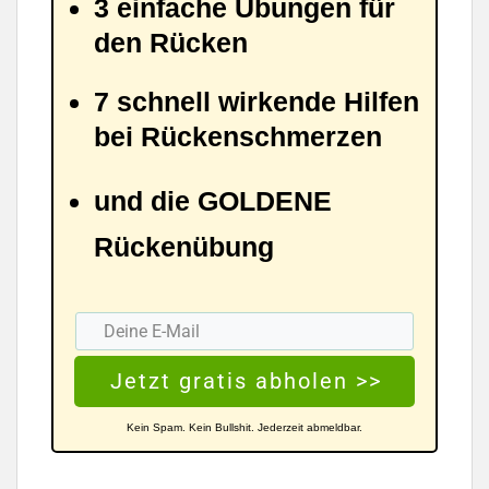
3 einfache Übungen für
den Rücken
7 schnell wirkende Hilfen
bei Rückenschmerzen
und die GOLDENE
Rückenübung
Jetzt gratis abholen >>
Kein Spam. Kein Bullshit. Jederzeit abmeldbar.