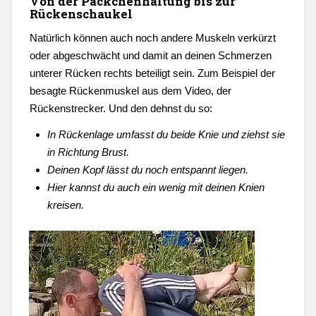
Von der Päckchenhaltung bis zur
Rückenschaukel
Natürlich können auch noch andere Muskeln verkürzt
oder abgeschwächt und damit an deinen Schmerzen
unterer Rücken rechts beteiligt sein. Zum Beispiel der
besagte Rückenmuskel aus dem Video, der
Rückenstrecker. Und den dehnst du so:
In Rückenlage umfasst du beide Knie und ziehst sie
in Richtung Brust.
Deinen Kopf lässt du noch entspannt liegen.
Hier kannst du auch ein wenig mit deinen Knien
kreisen.