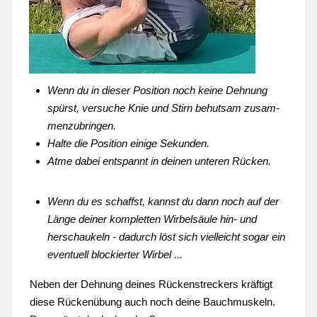
Wenn du in dieser Position noch keine Dehnung
spürst, versuche Knie und Stirn behutsam zusam-
menzubringen.
Halte die Position einige Sekunden.
Atme dabei entspannt in deinen unteren Rücken.
Wenn du
es schaffst, kannst du dann noch auf der
Länge deiner kompletten Wirbelsäule hin- und
herschaukeln - dadurch löst sich vielleicht sogar ein
eventuell blockierter Wirbel ...
Neben der Dehnung deines Rückenstreckers kräftigt
diese Rückenübung auch noch deine Bauchmuskeln.