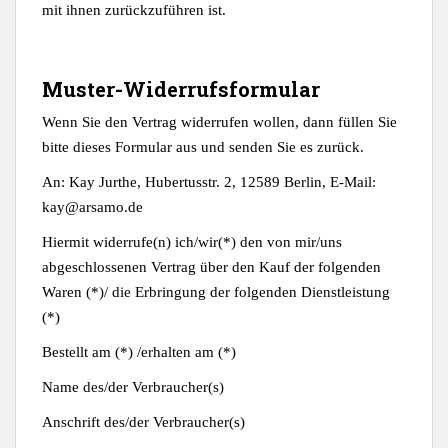
mit ihnen zurückzuführen ist.
Muster-Widerrufsformular
Wenn Sie den Vertrag widerrufen wollen, dann füllen Sie
bitte dieses Formular aus und senden Sie es zurück.
An: Kay Jurthe, Hubertusstr. 2, 12589 Berlin, E-Mail:
kay@arsamo.de
Hiermit widerrufe(n) ich/wir(*) den von mir/uns
abgeschlossenen Vertrag über den Kauf der folgenden
Waren (*)/ die Erbringung der folgenden Dienstleistung
(*)
Bestellt am (*) /erhalten am (*)
Name des/der Verbraucher(s)
Anschrift des/der Verbraucher(s)