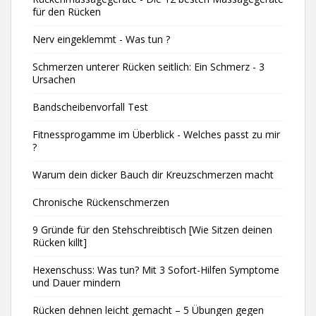
für den Rücken
Nerv eingeklemmt - Was tun ?
Schmerzen unterer Rücken seitlich: Ein Schmerz - 3
Ursachen
Bandscheibenvorfall Test
Fitnessprogamme im Überblick - Welches passt zu mir
?
Warum dein dicker Bauch dir Kreuzschmerzen macht
Chronische Rückenschmerzen
9 Gründe für den Stehschreibtisch [Wie Sitzen deinen
Rücken killt]
Hexenschuss: Was tun? Mit 3 Sofort-Hilfen Symptome
und Dauer mindern
Rücken dehnen leicht gemacht – 5 Übungen gegen