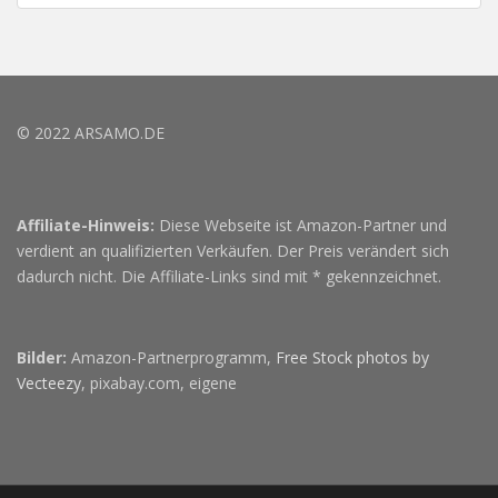
© 2022 ARSAMO.DE
Affiliate-Hinweis:
Diese Webseite ist Amazon-Partner und
verdient an qualifizierten Verkäufen. Der Preis verändert sich
dadurch nicht. Die Affiliate-Links sind mit * gekennzeichnet.
Bilder:
Amazon-Partnerprogramm,
Free Stock photos by
Vecteezy
, pixabay.com, eigene