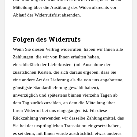
Mitteilung über die Ausübung des Widerrufsrechts vor
Ablauf der Widerrufsfrist absenden.
Folgen des Widerrufs
Wenn Sie diesen Vertrag widerrufen, haben wir Ihnen alle
Zahlungen, die wir von Ihnen erhalten haben,
einschließlich der Lieferkosten (mit Ausnahme der
zusätzlichen Kosten, die sich daraus ergeben, dass Sie
eine andere Art der Lieferung als die von uns angebotene,
günstigste Standardlieferung gewählt haben),
unverzüglich und spätestens binnen vierzehn Tagen ab
dem Tag zurückzuzahlen, an dem die Mitteilung über
Ihren Widerruf bei uns eingegangen ist. Für diese
Rückzahlung verwenden wir dasselbe Zahlungsmittel, das
Sie bei der ursprünglichen Transaktion eingesetzt haben,
es sei denn, mit Ihnen wurde ausdrücklich etwas anderes