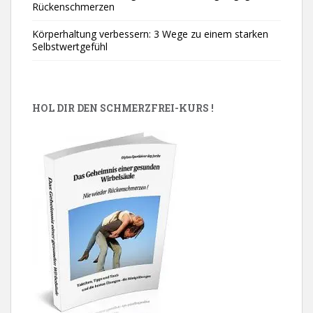
Rückenschmerzen
Körperhaltung verbessern: 3 Wege zu einem starken
Selbstwertgefühl
HOL DIR DEN SCHMERZFREI-KURS !