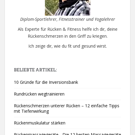
Diplom-Sportlehrer, Fitnesstrainer und Yogalehrer
Als Experte für Rücken & Fitness helfe ich dir, deine
Rückenschmerzen in den Griff zu kriegen.
Ich zeige dir, wie du fit und gesund wirst.
BELIEBTE ARTIKEL:
10 Gründe für die Inversionsbank
Rundrücken wegtrainieren
Rückenschmerzen unterer Rücken – 12 einfache Tipps
mit Tiefenwirkung
Rückenmuskulatur stärken
Rückenmassagegeräte - Die 12 besten Massagegeräte