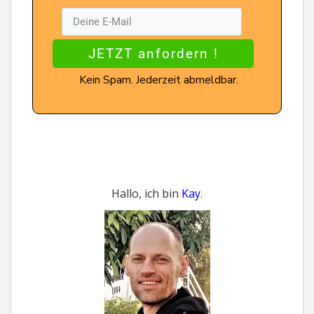
JETZT anfordern !
Kein Spam. Jederzeit abmeldbar.
Hallo, ich bin
Kay
.