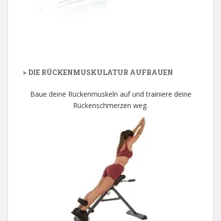
> DIE RÜCKENMUSKULATUR AUFBAUEN
Baue deine Rückenmuskeln auf und trainiere deine
Rückenschmerzen weg.