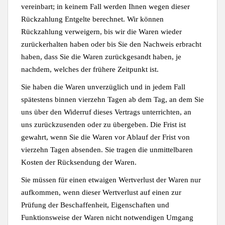
vereinbart; in keinem Fall werden Ihnen wegen dieser
Rückzahlung Entgelte berechnet. Wir können
Rückzahlung verweigern, bis wir die Waren wieder
zurückerhalten haben oder bis Sie den Nachweis erbracht
haben, dass Sie die Waren zurückgesandt haben, je
nachdem, welches der frühere Zeitpunkt ist.
Sie haben die Waren unverzüglich und in jedem Fall
spätestens binnen vierzehn Tagen ab dem Tag, an dem Sie
uns über den Widerruf dieses Vertrags unterrichten, an
uns zurückzusenden oder zu übergeben. Die Frist ist
gewahrt, wenn Sie die Waren vor Ablauf der Frist von
vierzehn Tagen absenden. Sie tragen die unmittelbaren
Kosten der Rücksendung der Waren.
Sie müssen für einen etwaigen Wertverlust der Waren nur
aufkommen, wenn dieser Wertverlust auf einen zur
Prüfung der Beschaffenheit, Eigenschaften und
Funktionsweise der Waren nicht notwendigen Umgang