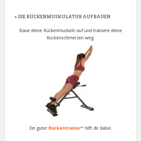
> DIE RÜCKENMUSKULATUR AUFBAUEN
Baue deine Rückenmuskeln auf und trainiere deine
Rückenschmerzen weg.
Ein guter
Rückentrainer*
hilft dir dabei.