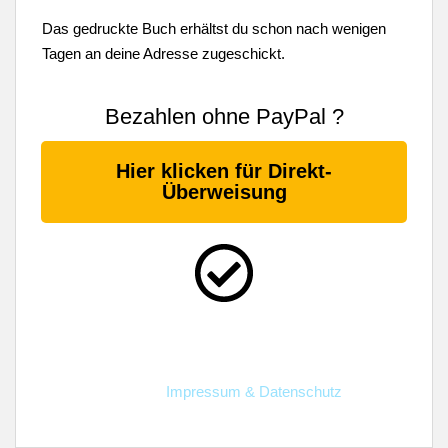
Das gedruckte Buch erhältst du schon nach wenigen
Tagen an deine Adresse zugeschickt.
Bezahlen ohne PayPal ?
Hier klicken für Direkt-
Überweisung
Impressum & Datenschutz