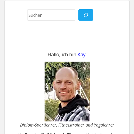
Suchen
Hallo, ich bin
Kay
.
Diplom-Sportlehrer, Fitnesstrainer und Yogalehrer