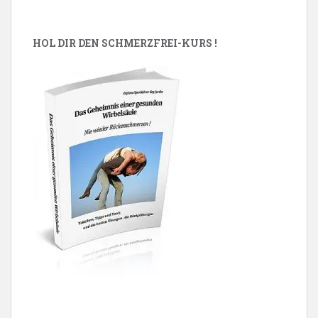
HOL DIR DEN SCHMERZFREI-KURS !