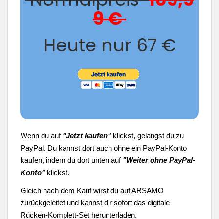
9 €
Heute nur 67 €
Wenn du auf
"Jetzt kaufen"
klickst, gelangst du zu
PayPal. Du kannst dort auch ohne ein PayPal-Konto
kaufen, indem du dort unten auf
"Weiter ohne PayPal-
Konto"
klickst.
Gleich nach dem Kauf wirst du auf ARSAMO
zurückgeleitet
und kannst dir sofort das digitale
Rücken-Komplett-Set herunterladen.