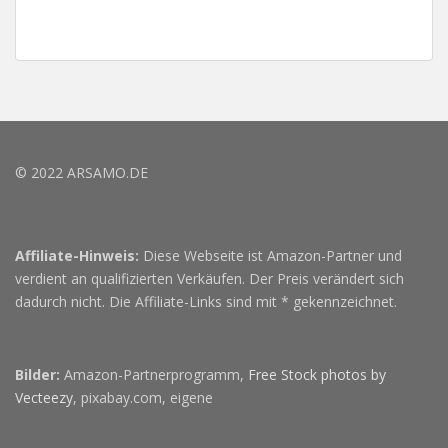
© 2022 ARSAMO.DE
Affiliate-Hinweis:
Diese Webseite ist Amazon-Partner und
verdient an qualifizierten Verkäufen. Der Preis verändert sich
dadurch nicht. Die Affiliate-Links sind mit * gekennzeichnet.
Bilder:
Amazon-Partnerprogramm,
Free Stock photos by
Vecteezy
, pixabay.com, eigene