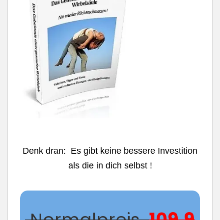
Denk dran: Es gibt keine bessere Investition
als die in dich selbst !
Normalpreis
109,9