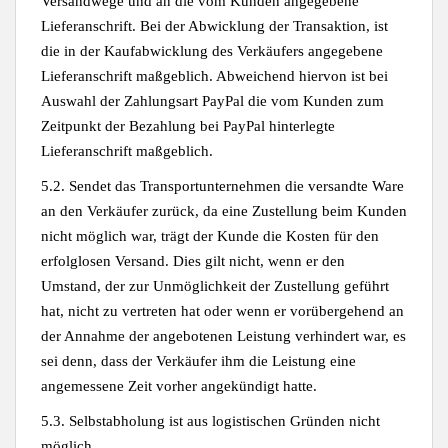
Versandwege und an die vom Kunden angegebene
Lieferanschrift. Bei der Abwicklung der Transaktion, ist
die in der Kaufabwicklung des Verkäufers angegebene
Lieferanschrift maßgeblich. Abweichend hiervon ist bei
Auswahl der Zahlungsart PayPal die vom Kunden zum
Zeitpunkt der Bezahlung bei PayPal hinterlegte
Lieferanschrift maßgeblich.
5.2. Sendet das Transportunternehmen die versandte Ware
an den Verkäufer zurück, da eine Zustellung beim Kunden
nicht möglich war, trägt der Kunde die Kosten für den
erfolglosen Versand. Dies gilt nicht, wenn er den
Umstand, der zur Unmöglichkeit der Zustellung geführt
hat, nicht zu vertreten hat oder wenn er vorübergehend an
der Annahme der angebotenen Leistung verhindert war, es
sei denn, dass der Verkäufer ihm die Leistung eine
angemessene Zeit vorher angekündigt hatte.
5.3. Selbstabholung ist aus logistischen Gründen nicht
möglich.