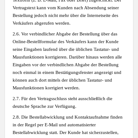
Textform (z. B. E-Mail, Fax oder Brief) zugeschickt. Der
Vertragstext kann vom Kunden nach Absendung seiner
Bestellung jedoch nicht mehr über die Internetseite des
Verkäufers abgerufen werden.
2.6. Vor verbindlicher Abgabe der Bestellung über das
Online-Bestellformular des Verkäufers kann der Kunde
seine Eingaben laufend über die üblichen Tastatur- und
Mausfunktionen korrigieren. Darüber hinaus werden alle
Eingaben vor der verbindlichen Abgabe der Bestellung
noch einmal in einem Bestätigungsfenster angezeigt und
können auch dort mittels der üblichen Tastatur- und
Mausfunktionen korrigiert werden.
2.7. Für den Vertragsschluss steht ausschließlich die
deutsche Sprache zur Verfügung.
2.8. Die Bestellabwicklung und Kontaktaufnahme finden
in der Regel per E-Mail und automatisierter
Bestellabwicklung statt. Der Kunde hat sicherzustellen,