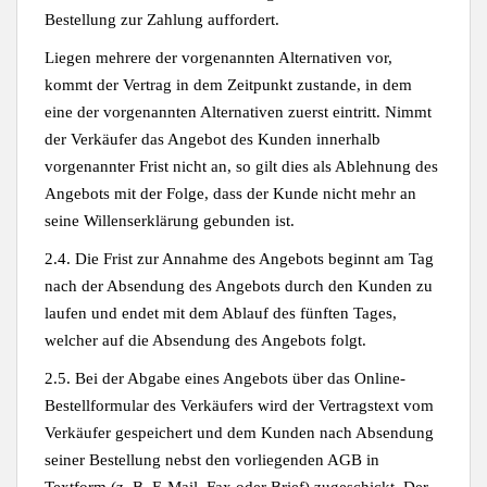
Bestellung zur Zahlung auffordert.
Liegen mehrere der vorgenannten Alternativen vor,
kommt der Vertrag in dem Zeitpunkt zustande, in dem
eine der vorgenannten Alternativen zuerst eintritt. Nimmt
der Verkäufer das Angebot des Kunden innerhalb
vorgenannter Frist nicht an, so gilt dies als Ablehnung des
Angebots mit der Folge, dass der Kunde nicht mehr an
seine Willenserklärung gebunden ist.
2.4. Die Frist zur Annahme des Angebots beginnt am Tag
nach der Absendung des Angebots durch den Kunden zu
laufen und endet mit dem Ablauf des fünften Tages,
welcher auf die Absendung des Angebots folgt.
2.5. Bei der Abgabe eines Angebots über das Online-
Bestellformular des Verkäufers wird der Vertragstext vom
Verkäufer gespeichert und dem Kunden nach Absendung
seiner Bestellung nebst den vorliegenden AGB in