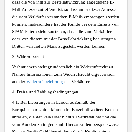
dass die von ihm zur Bestellabwicklung angegebene E-
Mail-Adresse zutreffend ist, so dass unter dieser Adresse
die vom Verkäufer versandten E-Mails empfangen werden
können. Insbesondere hat der Kunde bei dem Einsatz von
SPAM-Filtern sicherzustellen, dass alle vom Verkäufer
oder von diesem mit der Bestellabwicklung beauftragten
Dritten versandten Mails zugestellt werden können.
3. Widerrufsrecht
Verbrauchern steht grundsätzlich ein Widerrufsrecht zu.
Nähere Informationen zum Widerrufsrecht ergeben sich
aus der
Widerrufsbelehrung
des Verkäufers.
4. Preise und Zahlungsbedingungen
4.1. Bei Lieferungen in Länder außerhalb der
Europäischen Union können im Einzelfall weitere Kosten
anfallen, die der Verkäufer nicht zu vertreten hat und die
vom Kunden zu tragen sind. Hierzu zählen beispielsweise
Kosten für die Geldübermittlung durch Kreditinstitute