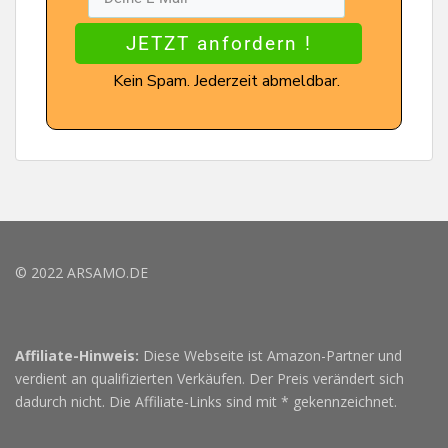
JETZT anfordern !
Kein Spam. Jederzeit abmeldbar.
© 2022 ARSAMO.DE
Affiliate-Hinweis:
Diese Webseite ist Amazon-Partner und
verdient an qualifizierten Verkäufen. Der Preis verändert sich
dadurch nicht. Die Affiliate-Links sind mit * gekennzeichnet.