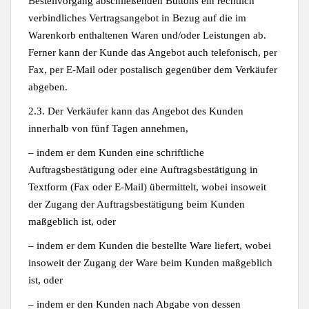
Bestellvorgang abschließenden Buttons ein rechtlich
verbindliches Vertragsangebot in Bezug auf die im
Warenkorb enthaltenen Waren und/oder Leistungen ab.
Ferner kann der Kunde das Angebot auch telefonisch, per
Fax, per E-Mail oder postalisch gegenüber dem Verkäufer
abgeben.
2.3. Der Verkäufer kann das Angebot des Kunden
innerhalb von fünf Tagen annehmen,
– indem er dem Kunden eine schriftliche
Auftragsbestätigung oder eine Auftragsbestätigung in
Textform (Fax oder E-Mail) übermittelt, wobei insoweit
der Zugang der Auftragsbestätigung beim Kunden
maßgeblich ist, oder
– indem er dem Kunden die bestellte Ware liefert, wobei
insoweit der Zugang der Ware beim Kunden maßgeblich
ist, oder
– indem er den Kunden nach Abgabe von dessen