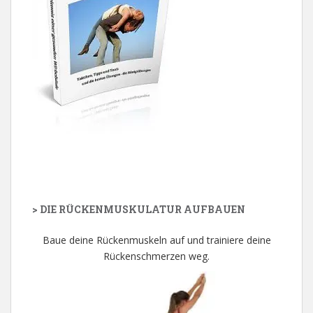
> DIE RÜCKENMUSKULATUR AUFBAUEN
Baue deine Rückenmuskeln auf und trainiere deine
Rückenschmerzen weg.