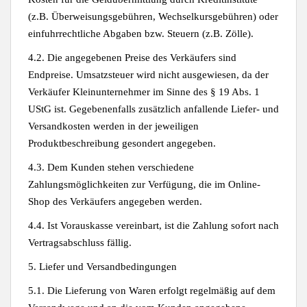
(z.B. Überweisungsgebühren, Wechselkursgebühren) oder
einfuhrrechtliche Abgaben bzw. Steuern (z.B. Zölle).
4.2. Die angegebenen Preise des Verkäufers sind
Endpreise. Umsatzsteuer wird nicht ausgewiesen, da der
Verkäufer Kleinunternehmer im Sinne des § 19 Abs. 1
UStG ist. Gegebenenfalls zusätzlich anfallende Liefer- und
Versandkosten werden in der jeweiligen
Produktbeschreibung gesondert angegeben.
4.3. Dem Kunden stehen verschiedene
Zahlungsmöglichkeiten zur Verfügung, die im Online-
Shop des Verkäufers angegeben werden.
4.4. Ist Vorauskasse vereinbart, ist die Zahlung sofort nach
Vertragsabschluss fällig.
5. Liefer und Versandbedingungen
5.1. Die Lieferung von Waren erfolgt regelmäßig auf dem