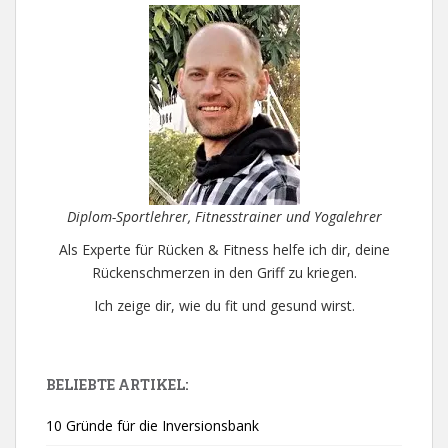
Diplom-Sportlehrer, Fitnesstrainer und Yogalehrer
Als Experte für Rücken & Fitness helfe ich dir, deine
Rückenschmerzen in den Griff zu kriegen.
Ich zeige dir, wie du fit und gesund wirst.
BELIEBTE ARTIKEL:
10 Gründe für die Inversionsbank