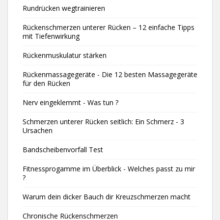
Rundrücken wegtrainieren
Rückenschmerzen unterer Rücken – 12 einfache Tipps
mit Tiefenwirkung
Rückenmuskulatur stärken
Rückenmassagegeräte - Die 12 besten Massagegeräte
für den Rücken
Nerv eingeklemmt - Was tun ?
Schmerzen unterer Rücken seitlich: Ein Schmerz - 3
Ursachen
Bandscheibenvorfall Test
Fitnessprogamme im Überblick - Welches passt zu mir
?
Warum dein dicker Bauch dir Kreuzschmerzen macht
Chronische Rückenschmerzen