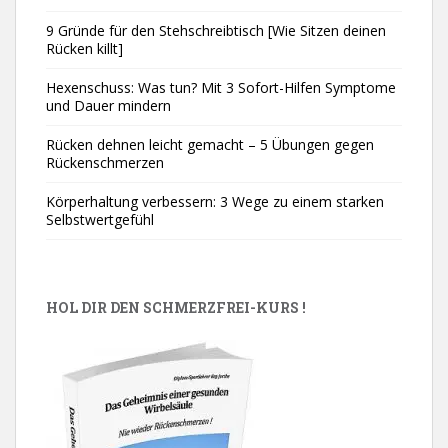
9 Gründe für den Stehschreibtisch [Wie Sitzen deinen
Rücken killt]
Hexenschuss: Was tun? Mit 3 Sofort-Hilfen Symptome
und Dauer mindern
Rücken dehnen leicht gemacht – 5 Übungen gegen
Rückenschmerzen
Körperhaltung verbessern: 3 Wege zu einem starken
Selbstwertgefühl
HOL DIR DEN SCHMERZFREI-KURS !