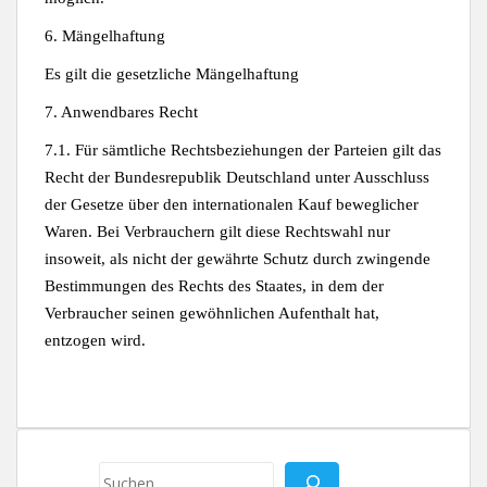
6. Mängelhaftung
Es gilt die gesetzliche Mängelhaftung
7. Anwendbares Recht
7.1. Für sämtliche Rechtsbeziehungen der Parteien gilt das
Recht der Bundesrepublik Deutschland unter Ausschluss
der Gesetze über den internationalen Kauf beweglicher
Waren. Bei Verbrauchern gilt diese Rechtswahl nur
insoweit, als nicht der gewährte Schutz durch zwingende
Bestimmungen des Rechts des Staates, in dem der
Verbraucher seinen gewöhnlichen Aufenthalt hat,
entzogen wird.
Suchen