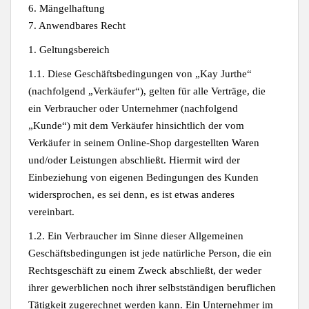
6. Mängelhaftung
7. Anwendbares Recht
1. Geltungsbereich
1.1. Diese Geschäftsbedingungen von „Kay Jurthe“
(nachfolgend „Verkäufer“), gelten für alle Verträge, die
ein Verbraucher oder Unternehmer (nachfolgend
„Kunde“) mit dem Verkäufer hinsichtlich der vom
Verkäufer in seinem Online-Shop dargestellten Waren
und/oder Leistungen abschließt. Hiermit wird der
Einbeziehung von eigenen Bedingungen des Kunden
widersprochen, es sei denn, es ist etwas anderes
vereinbart.
1.2. Ein Verbraucher im Sinne dieser Allgemeinen
Geschäftsbedingungen ist jede natürliche Person, die ein
Rechtsgeschäft zu einem Zweck abschließt, der weder
ihrer gewerblichen noch ihrer selbstständigen beruflichen
Tätigkeit zugerechnet werden kann. Ein Unternehmer im